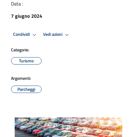
Data :
7 giugno 2024
Condividi
Vedi azioni
Categorie:
Turismo
Argomenti:
Parcheggi