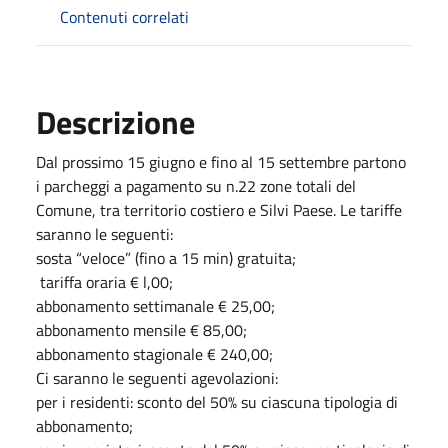
Contenuti correlati
Descrizione
Dal prossimo 15 giugno e fino al 15 settembre partono
i parcheggi a pagamento su n.22 zone totali del
Comune, tra territorio costiero e Silvi Paese. Le tariffe
saranno le seguenti:
sosta “veloce” (fino a 15 min) gratuita;
tariffa oraria € l,00;
abbonamento settimanale € 25,00;
abbonamento mensile € 85,00;
abbonamento stagionale € 240,00;
Ci saranno le seguenti agevolazioni:
per i residenti: sconto del 50% su ciascuna tipologia di
abbonamento;