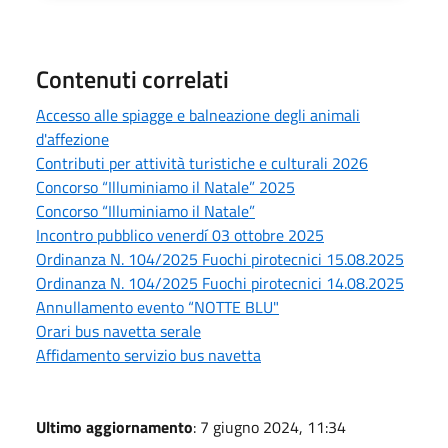
Contenuti correlati
Accesso alle spiagge e balneazione degli animali
d'affezione
Contributi per attività turistiche e culturali 2026
Concorso “Illuminiamo il Natale” 2025
Concorso “Illuminiamo il Natale”
Incontro pubblico venerdí 03 ottobre 2025
Ordinanza N. 104/2025 Fuochi pirotecnici 15.08.2025
Ordinanza N. 104/2025 Fuochi pirotecnici 14.08.2025
Annullamento evento “NOTTE BLU"
Orari bus navetta serale
Affidamento servizio bus navetta
Ultimo aggiornamento
: 7 giugno 2024, 11:34