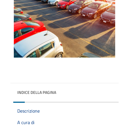
INDICE DELLA PAGINA
Descrizione
A cura di