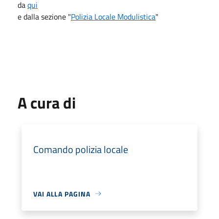
da
qui
e dalla sezione "
Polizia Locale Modulistica
"
A cura di
Comando polizia locale
VAI ALLA PAGINA