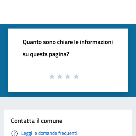
Quanto sono chiare le informazioni
su questa pagina?
Contatta il comune
Leggi le domande frequenti