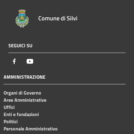
Comune di Silvi
SEGUICI SU
Facebook
Youtube
AMMINISTRAZIONE
Organi di Governo
Aree Amministrative
Uffici
Enti e fondazioni
Politici
Personale Amministrativo