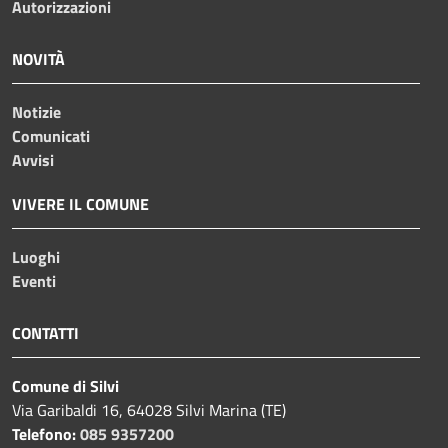
Autorizzazioni
NOVITÀ
Notizie
Comunicati
Avvisi
VIVERE IL COMUNE
Luoghi
Eventi
CONTATTI
Comune di Silvi
Via Garibaldi 16, 64028 Silvi Marina (TE)
Telefono:
085 9357200