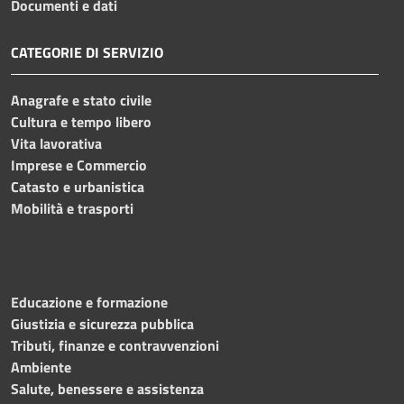
Documenti e dati
CATEGORIE DI SERVIZIO
Anagrafe e stato civile
Cultura e tempo libero
Vita lavorativa
Imprese e Commercio
Catasto e urbanistica
Mobilità e trasporti
Educazione e formazione
Giustizia e sicurezza pubblica
Tributi, finanze e contravvenzioni
Ambiente
Salute, benessere e assistenza