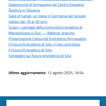
Opportunità di formazione nel Centro Equestre
Škatlica in Slovenia
Seed of hange, un mese in Germania per giovani
italiani dai 18 ai 30 anni
Scopri i vantaggi della Comunità Energetica di
Montesilvano e Silvi — Webinar gratuito
Presentazione Comunità Energetica Rinnovabile
Il Futuro Energetico di Silvi: il mio contributo
Il Futuro Energetico di Silvi
Sondaggio sul futuro energetico di Silvi
Ultimo aggiornamento
: 12 agosto 2025, 16:54