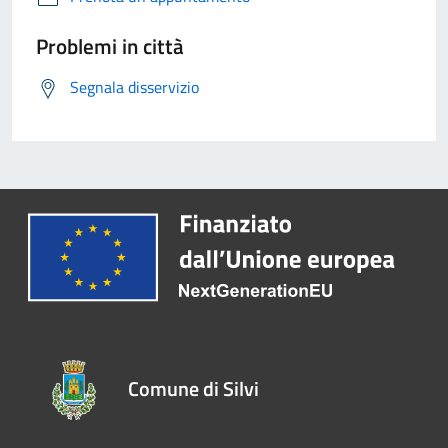
Problemi in città
Segnala disservizio
Comune di Silvi