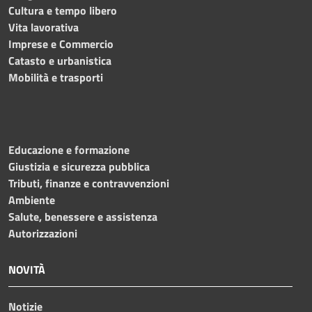
Cultura e tempo libero
Vita lavorativa
Imprese e Commercio
Catasto e urbanistica
Mobilità e trasporti
Educazione e formazione
Giustizia e sicurezza pubblica
Tributi, finanze e contravvenzioni
Ambiente
Salute, benessere e assistenza
Autorizzazioni
NOVITÀ
Notizie