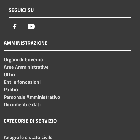
SEGUICI SU
Facebook
Youtube
AMMINISTRAZIONE
Organi di Governo
Aree Amministrative
Uffici
Enti e fondazioni
Politici
Personale Amministrativo
Documenti e dati
CATEGORIE DI SERVIZIO
Anagrafe e stato civile