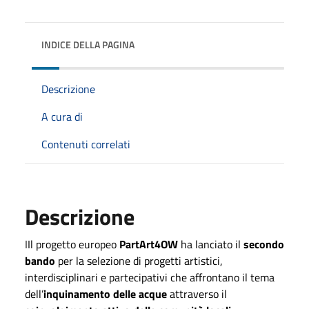
INDICE DELLA PAGINA
Descrizione
A cura di
Contenuti correlati
Descrizione
I
Il progetto europeo
PartArt4OW
ha lanciato il
secondo
bando
per la selezione di progetti artistici,
interdisciplinari e partecipativi che affrontano il tema
dell’
inquinamento delle acque
attraverso il