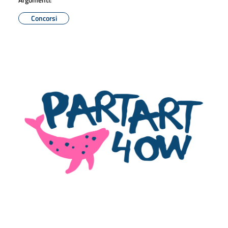
Concorsi