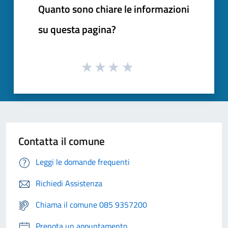
Quanto sono chiare le informazioni
su questa pagina?
Contatta il comune
Leggi le domande frequenti
Richiedi Assistenza
Chiama il comune 085 9357200
Prenota un appuntamento