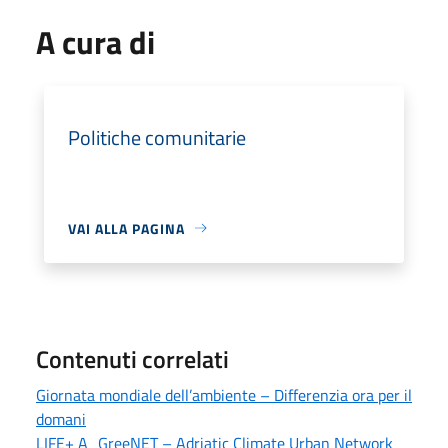
A cura di
Politiche comunitarie
VAI ALLA PAGINA
Contenuti correlati
Giornata mondiale dell’ambiente – Differenzia ora per il
domani
LIFE+ A_GreeNET – Adriatic Climate Urban Network