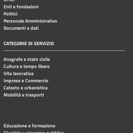
Enti e fondazioni
Politici
Personale Amministrativo
Documenti e dati
CATEGORIE DI SERVIZIO
Anagrafe e stato civile
Cultura e tempo libero
Vita lavorativa
Imprese e Commercio
Catasto e urbanistica
Mobilità e trasporti
Educazione e formazione
Giustizia e sicurezza pubblica