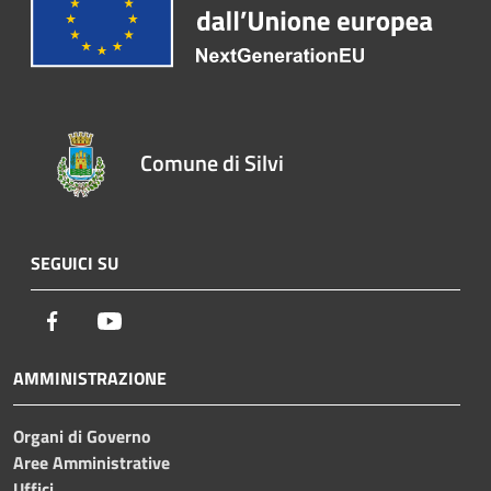
Comune di Silvi
SEGUICI SU
Facebook
Youtube
AMMINISTRAZIONE
Organi di Governo
Aree Amministrative
Uffici