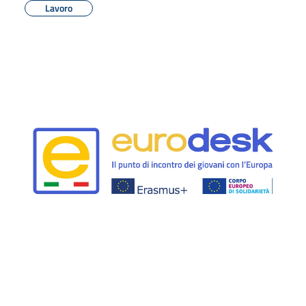
Lavoro