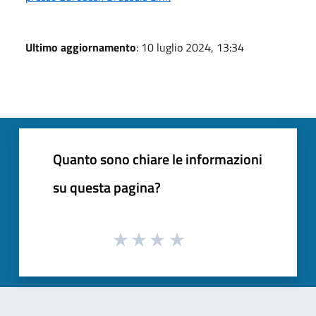
Ultimo aggiornamento
: 10 luglio 2024, 13:34
Quanto sono chiare le informazioni
su questa pagina?