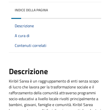
INDICE DELLA PAGINA
Descrizione
A cura di
Contenuti correlati
Descrizione
Kiribil Sarea è un raggruppamento di enti senza scopo
di lucro che lavora per la trasformazione sociale e il
rafforzamento della comunità attraverso programmi
socio-educativi a livello locale rivolti principalmente a
bambini, giovani, famiglie e comunità. Kiribil Sarea