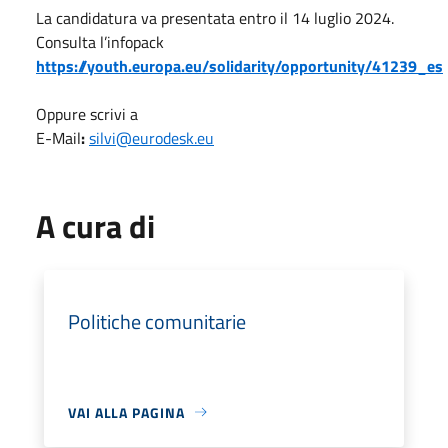
La candidatura va presentata entro il 14 luglio 2024.
Consulta l’infopack
https://youth.europa.eu/solidarity/opportunity/41239_es
Oppure scrivi a
E-Mail
:
silvi@eurodesk.eu
A cura di
Politiche comunitarie
VAI ALLA PAGINA