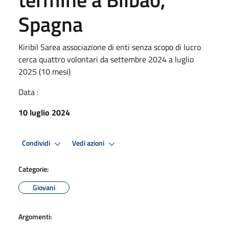
Spagna
Kiribil Sarea associazione di enti senza scopo di lucro
cerca quattro volontari da settembre 2024 a luglio
2025 (10 mesi)
Data :
10 luglio 2024
Condividi
Vedi azioni
Categorie:
Giovani
Argomenti: