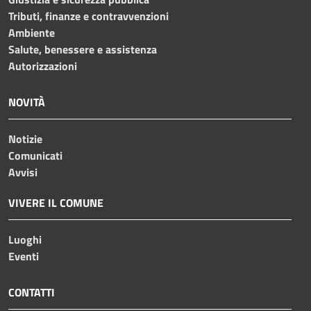
Tributi, finanze e contravvenzioni
Ambiente
Salute, benessere e assistenza
Autorizzazioni
NOVITÀ
Notizie
Comunicati
Avvisi
VIVERE IL COMUNE
Luoghi
Eventi
CONTATTI