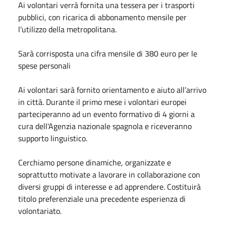
Ai volontari verrà fornita una tessera per i trasporti
pubblici, con ricarica di abbonamento mensile per
l'utilizzo della metropolitana.
Sarà corrisposta una cifra mensile di 380 euro per le
spese personali
Ai volontari sarà fornito orientamento e aiuto all’arrivo
in città. Durante il primo mese i volontari europei
parteciperanno ad un evento formativo di 4 giorni a
cura dell'Agenzia nazionale spagnola e riceveranno
supporto linguistico.
Cerchiamo persone dinamiche, organizzate e
soprattutto motivate a lavorare in collaborazione con
diversi gruppi di interesse e ad apprendere. Costituirà
titolo preferenziale una precedente esperienza di
volontariato.