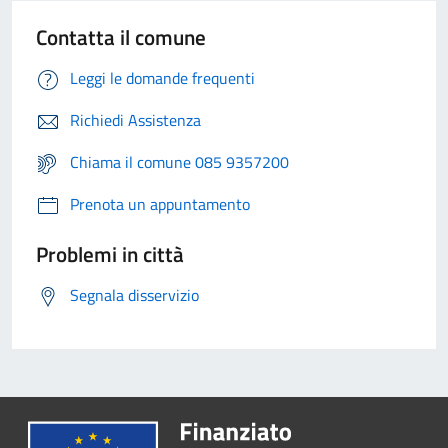
Contatta il comune
Leggi le domande frequenti
Richiedi Assistenza
Chiama il comune 085 9357200
Prenota un appuntamento
Problemi in città
Segnala disservizio