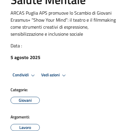
ARCAS Puglia APS promuove lo Scambio di Giovani
Erasmus+ “Show Your Mind”: il teatro e il filmmaking
come strumenti creativi di espressione,
sensibilizzazione e inclusione sociale
Data :
5 agosto 2025
Condividi
Vedi azioni
Categorie:
Giovani
Argomenti:
Lavoro