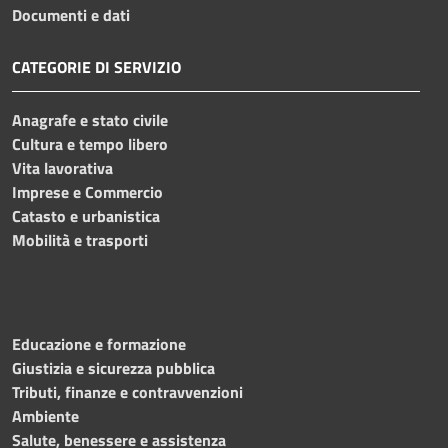
Documenti e dati
CATEGORIE DI SERVIZIO
Anagrafe e stato civile
Cultura e tempo libero
Vita lavorativa
Imprese e Commercio
Catasto e urbanistica
Mobilità e trasporti
Educazione e formazione
Giustizia e sicurezza pubblica
Tributi, finanze e contravvenzioni
Ambiente
Salute, benessere e assistenza