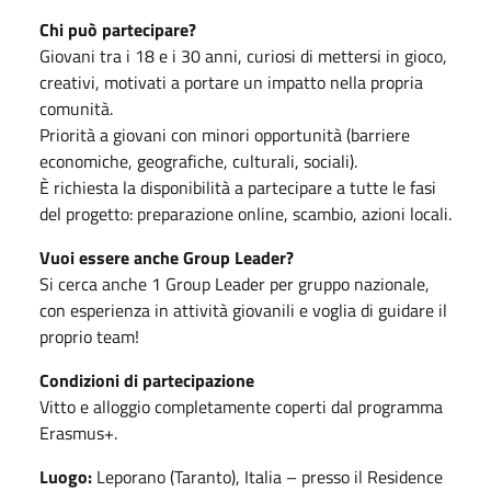
Chi può partecipare?
Giovani tra i 18 e i 30 anni, curiosi di mettersi in gioco,
creativi, motivati a portare un impatto nella propria
comunità.
Priorità a giovani con minori opportunità (barriere
economiche, geografiche, culturali, sociali).
È richiesta la disponibilità a partecipare a tutte le fasi
del progetto: preparazione online, scambio, azioni locali.
Vuoi essere anche Group Leader?
Si cerca anche 1 Group Leader per gruppo nazionale,
con esperienza in attività giovanili e voglia di guidare il
proprio team!
Condizioni di partecipazione
Vitto e alloggio completamente coperti dal programma
Erasmus+.
Luogo:
Leporano (Taranto), Italia – presso il Residence