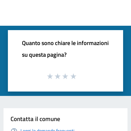
Quanto sono chiare le informazioni
su questa pagina?
Contatta il comune
Leggi le domande frequenti