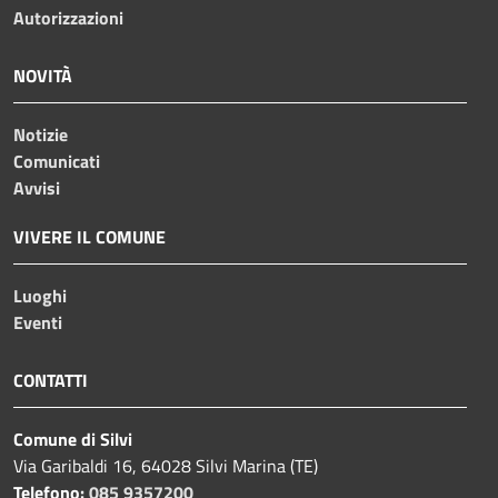
Autorizzazioni
NOVITÀ
Notizie
Comunicati
Avvisi
VIVERE IL COMUNE
Luoghi
Eventi
CONTATTI
Comune di Silvi
Via Garibaldi 16, 64028 Silvi Marina (TE)
Telefono:
085 9357200