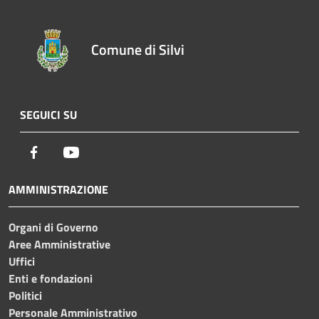
Comune di Silvi
SEGUICI SU
Facebook
Youtube
AMMINISTRAZIONE
Organi di Governo
Aree Amministrative
Uffici
Enti e fondazioni
Politici
Personale Amministrativo