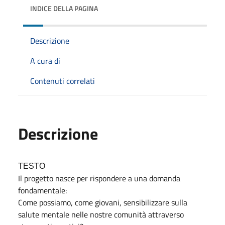
INDICE DELLA PAGINA
Descrizione
A cura di
Contenuti correlati
Descrizione
TESTO
Il progetto nasce per rispondere a una domanda
fondamentale:
Come possiamo, come giovani, sensibilizzare sulla
salute mentale nelle nostre comunità attraverso