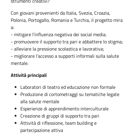
strumenti creativi?
Con giovani provenienti da Italia, Svezia, Croazia,
Polonia, Portogallo, Romania e Turchia, il progetto mira
a:
- mitigare l’influenza negativa dei social media;
- promuovere il supporto tra pari e abbattere lo stigma;
- alleviare la pressione scolastica e lavorativa;
- migliorare l’accesso a supporti informali sulla salute
mentale.
Attività principali
Laboratori di teatro ed educazione non formale
Produzione di cortometraggi su tematiche legate
alla salute mentale
Esperienze di apprendimento interculturale
Creazione di gruppi di supporto tra pari
Attività di riflessione, team building e
partecipazione attiva