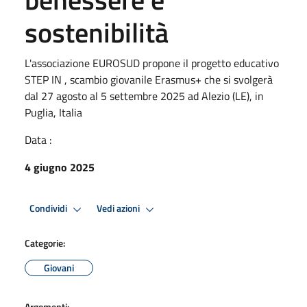
sostenibilità
L'associazione EUROSUD propone il progetto educativo
STEP IN , scambio giovanile Erasmus+ che si svolgerà
dal 27 agosto al 5 settembre 2025 ad Alezio (LE), in
Puglia, Italia
Data :
4 giugno 2025
Condividi
Vedi azioni
Categorie:
Giovani
Argomenti: