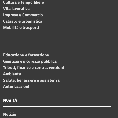
Cultura e tempo libero
Vita lavorativa
Imprese e Commercio
Catasto e urbanistica
Mobilità e trasporti
Educazione e formazione
Giustizia e sicurezza pubblica
Tributi, finanze e contravvenzioni
Ambiente
Salute, benessere e assistenza
Autorizzazioni
NOVITÀ
Notizie