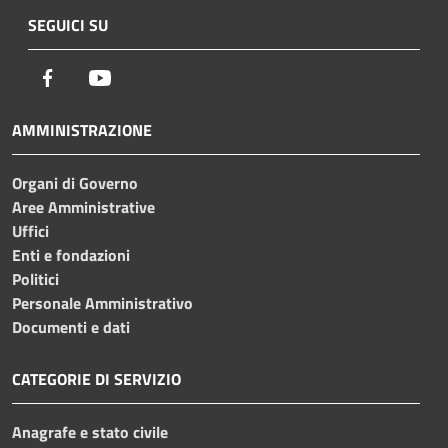
SEGUICI SU
Facebook
Youtube
AMMINISTRAZIONE
Organi di Governo
Aree Amministrative
Uffici
Enti e fondazioni
Politici
Personale Amministrativo
Documenti e dati
CATEGORIE DI SERVIZIO
Anagrafe e stato civile