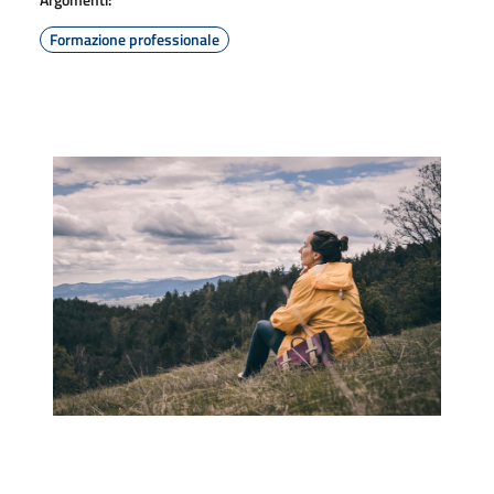
Formazione professionale