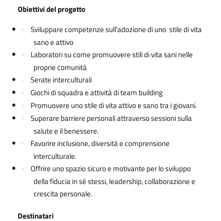
Obiettivi del progetto
Sviluppare competenze sull'adozione di uno stile di vita
·
sano e attivo
Laboratori su come promuovere stili di vita sani nelle
·
proprie comunità
Serate interculturali
·
Giochi di squadra e attività di team building
·
Promuovere uno stile di vita attivo e sano tra i giovani.
·
Superare barriere personali attraverso sessioni sulla
·
salute e il benessere.
Favorire inclusione, diversità e comprensione
·
interculturale.
Offrire uno spazio sicuro e motivante per lo sviluppo
·
della fiducia in sé stessi, leadership, collaborazione e
crescita personale.
Destinatari