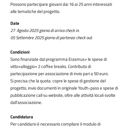
Possono partecipare giovani dai 16 ai 25 anni interessati
alle tematiche del progetto.
Date
27 Agosto 2025 giorno di arrivo check in.
05 Settembre 2025 giorno di partenza check out.
Condizioni
Sono finanziate dal programma Erasmus+ le spese di
vitto+alloggio+ 2 coffee breaks. Contributo di
partecipazione per associazione di invio pari a 50 euro.
Si precisa che la quota copre le spese di gestione del
progetto, invio documenti in originale Youth-pass e spese di
pubblicazione call su website, oltre alle attività locali svolte
dall'associazione.
Candidatura
Per candidarsi è necessario compilare il modulo di