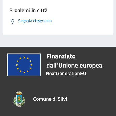
Problemi in città
Segnala disservizio
Comune di Silvi