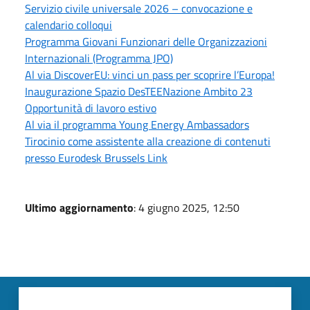
Servizio civile universale 2026 – convocazione e
calendario colloqui
Programma Giovani Funzionari delle Organizzazioni
Internazionali (Programma JPO)
Al via DiscoverEU: vinci un pass per scoprire l’Europa!
Inaugurazione Spazio DesTEENazione Ambito 23
Opportunità di lavoro estivo
Al via il programma Young Energy Ambassadors
Tirocinio come assistente alla creazione di contenuti
presso Eurodesk Brussels Link
Ultimo aggiornamento
: 4 giugno 2025, 12:50