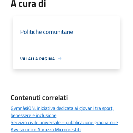
A cura di
Politiche comunitarie
VAI ALLA PAGINA
Contenuti correlati
GymnàsiON: iniziativa dedicata ai giovani tra sport,
benessere e inclusione
Servizio civile universale – pubblicazione graduatorie
Avviso unico Abruzzo Microprestiti