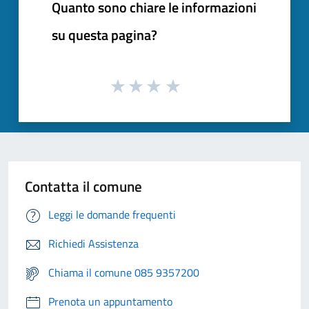
Quanto sono chiare le informazioni
su questa pagina?
Contatta il comune
Leggi le domande frequenti
Richiedi Assistenza
Chiama il comune 085 9357200
Prenota un appuntamento