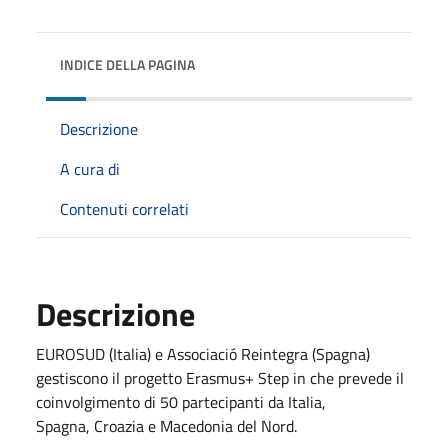
INDICE DELLA PAGINA
Descrizione
A cura di
Contenuti correlati
Descrizione
EUROSUD (Italia) e Associació Reintegra (Spagna)
gestiscono il progetto Erasmus+ Step in che prevede il
coinvolgimento di 50 partecipanti da Italia,
Spagna, Croazia e Macedonia del Nord.