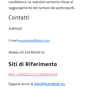
candidatura. Le selezioni verranno chiuse al
raggiungimento del numero dei partecipanti.
Contatti
EUROSUD
E-mail
eurosudngo@gmail.com
Mobile:+39 339 86599 54
Siti di Riferimento
INFO + MODELLO DI CANDIDATURA
Oppure scrivi
a
silvi@eurodesk.eu