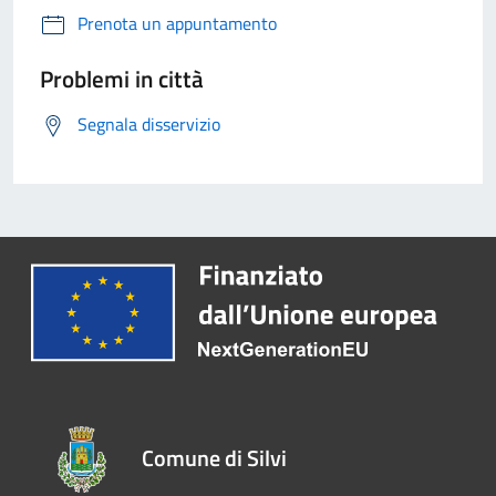
Prenota un appuntamento
Problemi in città
Segnala disservizio
Comune di Silvi