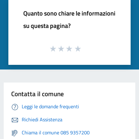
Quanto sono chiare le informazioni
su questa pagina?
Contatta il comune
Leggi le domande frequenti
Richiedi Assistenza
Chiama il comune 085 9357200