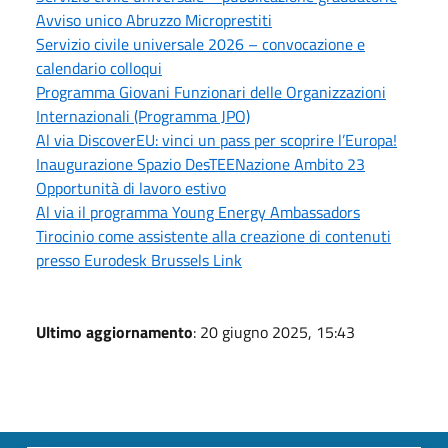
Avviso unico Abruzzo Microprestiti
Servizio civile universale 2026 – convocazione e
calendario colloqui
Programma Giovani Funzionari delle Organizzazioni
Internazionali (Programma JPO)
Al via DiscoverEU: vinci un pass per scoprire l’Europa!
Inaugurazione Spazio DesTEENazione Ambito 23
Opportunità di lavoro estivo
Al via il programma Young Energy Ambassadors
Tirocinio come assistente alla creazione di contenuti
presso Eurodesk Brussels Link
Ultimo aggiornamento
: 20 giugno 2025, 15:43