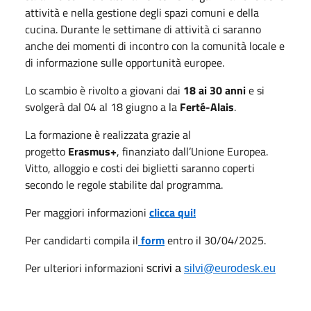
attività e nella gestione degli spazi comuni e della
cucina. Durante le settimane di attività ci saranno
anche dei momenti di incontro con la comunità locale e
di informazione sulle opportunità europee.
Lo scambio è rivolto a giovani dai
18 ai 30 anni
e si
svolgerà dal 04 al 18 giugno a la
Ferté-Alais
.
La formazione è realizzata grazie al
progetto
Erasmus+
, finanziato dall’Unione Europea.
Vitto, alloggio e costi dei biglietti saranno coperti
secondo le regole stabilite dal programma.
Per maggiori informazioni
clicca qui!
Per candidarti compila il
form
entro il 30/04/2025.
Per ulteriori informazioni
scrivi a
silvi@eurodesk.eu