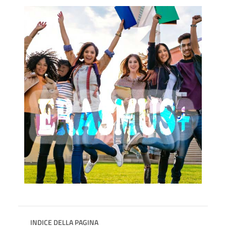
INDICE DELLA PAGINA