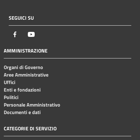
SEGUICI SU
Facebook
Youtube
AMMINISTRAZIONE
Organi di Governo
Aree Amministrative
Uffici
Enti e fondazioni
Politici
Personale Amministrativo
Documenti e dati
CATEGORIE DI SERVIZIO