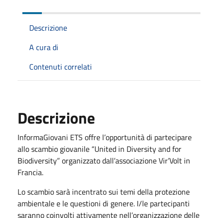
Descrizione
A cura di
Contenuti correlati
Descrizione
InformaGiovani ETS offre l’opportunità di partecipare
allo scambio giovanile “United in Diversity and for
Biodiversity” organizzato dall’associazione Vir’Volt in
Francia.
Lo scambio sarà incentrato sui temi della protezione
ambientale e le questioni di genere. I/le partecipanti
saranno coinvolti attivamente nell’organizzazione delle