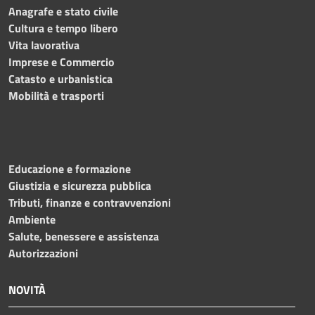
Anagrafe e stato civile
Cultura e tempo libero
Vita lavorativa
Imprese e Commercio
Catasto e urbanistica
Mobilità e trasporti
Educazione e formazione
Giustizia e sicurezza pubblica
Tributi, finanze e contravvenzioni
Ambiente
Salute, benessere e assistenza
Autorizzazioni
NOVITÀ