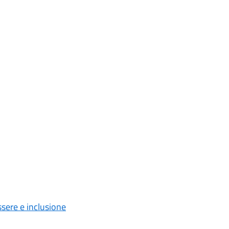
ssere e inclusione