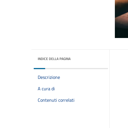
INDICE DELLA PAGINA
Descrizione
A cura di
Contenuti correlati