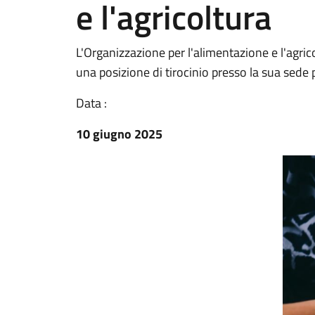
e l'agricoltura
L'Organizzazione per l'alimentazione e l'agric
una posizione di tirocinio presso la sua sede
Data :
10 giugno 2025