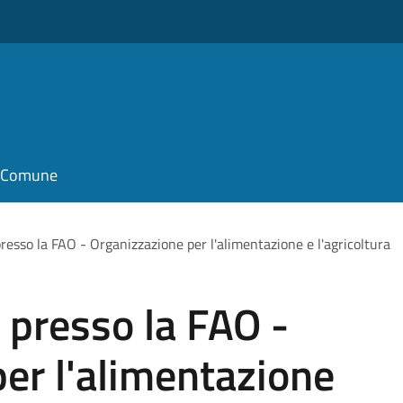
il Comune
resso la FAO - Organizzazione per l'alimentazione e l'agricoltura
 presso la FAO -
er l'alimentazione