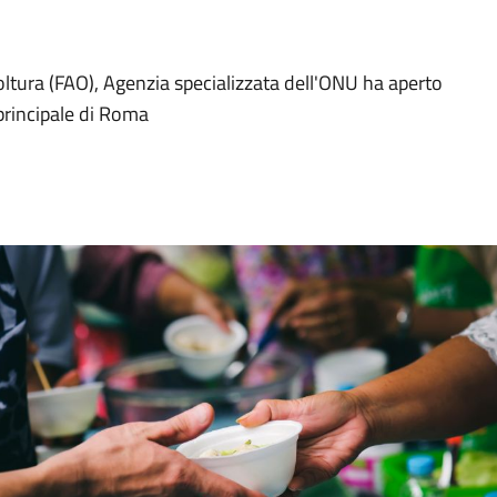
oltura (FAO), Agenzia specializzata dell'ONU ha aperto
 principale di Roma