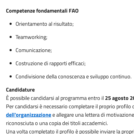
Competenze fondamentali FAO
Orientamento al risultato;
Teamworking;
Comunicazione;
Costruzione di rapporti efficaci;
Condivisione della conoscenza e sviluppo continuo.
Candidature
È possibile candidarsi al programma entro il
25 agosto 2
Per candidarsi è necessario completare il proprio profilo 
dell'organizzazione
e allegare una lettera di motivazione
riconosciuta o una copia dei titoli accademici.
Una volta completato il profilo è possibile inviare la prop