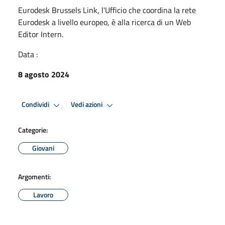
Eurodesk Brussels Link, l'Ufficio che coordina la rete
Eurodesk a livello europeo, è alla ricerca di un Web
Editor Intern.
Data :
8 agosto 2024
Condividi
Vedi azioni
Categorie:
Giovani
Argomenti:
Lavoro