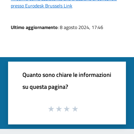
presso Eurodesk Brussels Link
Ultimo aggiornamento
: 8 agosto 2024, 17:46
Quanto sono chiare le informazioni
su questa pagina?