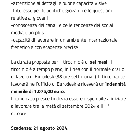
-attenzione ai dettagli e buone capacità visive
-Interesse per le politiche giovanili e le questioni
relative ai giovani
-conoscenza dei canali e delle tendenze dei social
media è un plus
-capacità di lavorare in un ambiente internazionale,
frenetico e con scadenze precise
La durata proposta per il tirocinio è di
sei mesi
. Il
tirocinio è a tempo pieno, in linea con il normale orario
di lavoro di Eurodesk (38 ore settimanali). Il tirocinante
lavorerà nell'ufficio di Eurodesk e riceverà un’
indennità
mensile di 1.075,00 euro
.
Il candidato prescelto dovrà essere disponibile a iniziare
a lavorare tra la metà di settembre 2024 e il 1°
ottobre.
Scadenza: 21 agosto 2024.