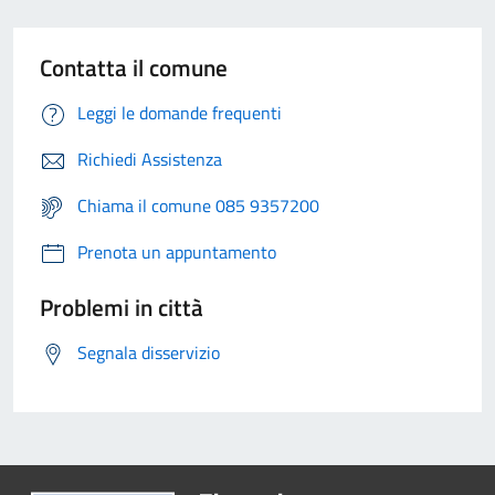
Contatta il comune
Leggi le domande frequenti
Richiedi Assistenza
Chiama il comune 085 9357200
Prenota un appuntamento
Problemi in città
Segnala disservizio