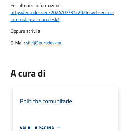
Per ulteriori informazioni:
https://eurodesk.eu/2024/07/31/2024-web-editor-
internship-at-eurodesk/
Oppure scrivi a
E-Mail
:
silvi@eurodesk.eu
A cura di
Politiche comunitarie
VAI ALLA PAGINA