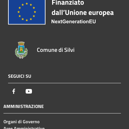
Comune di Silvi
SEGUICI SU
Facebook
Youtube
AMMINISTRAZIONE
Organi di Governo
Aree Amministrative