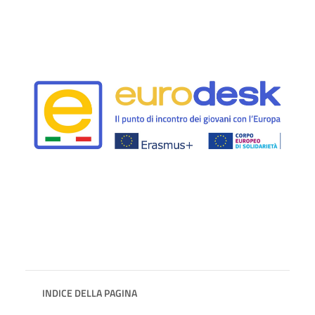
INDICE DELLA PAGINA