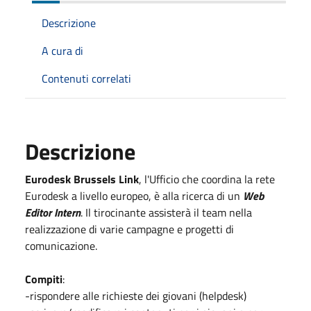
Descrizione
A cura di
Contenuti correlati
Descrizione
Eurodesk Brussels Link
, l'Ufficio che coordina la rete
Eurodesk a livello europeo, è alla ricerca di un
Web
Editor Intern
. Il tirocinante assisterà il team nella
realizzazione di varie campagne e progetti di
comunicazione.
Compiti
:
-rispondere alle richieste dei giovani (helpdesk)