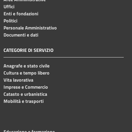
Uffici
Enti e fondazioni
Politici
Personale Amministrativo
Documenti e dati
CATEGORIE DI SERVIZIO
Anagrafe e stato civile
Cultura e tempo libero
Vita lavorativa
Imprese e Commercio
Catasto e urbanistica
Mobilità e trasporti
Educazione e formazione