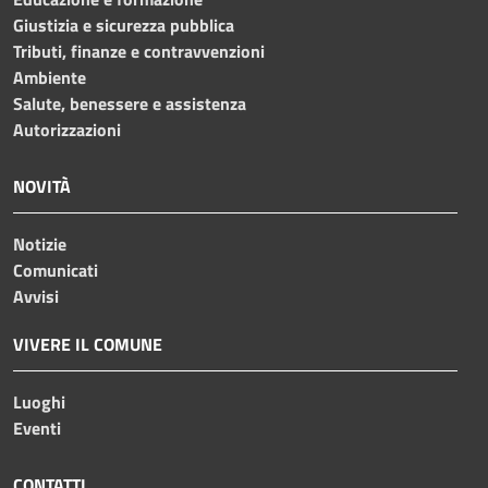
Giustizia e sicurezza pubblica
Tributi, finanze e contravvenzioni
Ambiente
Salute, benessere e assistenza
Autorizzazioni
NOVITÀ
Notizie
Comunicati
Avvisi
VIVERE IL COMUNE
Luoghi
Eventi
CONTATTI