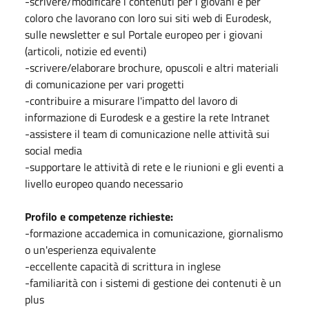
-scrivere/modificare i contenuti per i giovani e per
coloro che lavorano con loro sui siti web di Eurodesk,
sulle newsletter e sul Portale europeo per i giovani
(articoli, notizie ed eventi)
-scrivere/elaborare brochure, opuscoli e altri materiali
di comunicazione per vari progetti
-contribuire a misurare l'impatto del lavoro di
informazione di Eurodesk e a gestire la rete Intranet
-assistere il team di comunicazione nelle attività sui
social media
-supportare le attività di rete e le riunioni e gli eventi a
livello europeo quando necessario
Profilo e competenze richieste:
-formazione accademica in comunicazione, giornalismo
o un'esperienza equivalente
-eccellente capacità di scrittura in inglese
-familiarità con i sistemi di gestione dei contenuti è un
plus