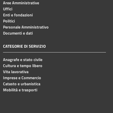
Aree Amministrative
Uffici
Enti e fondazioni
Politici
Personale Amministrativo
Documenti e dati
CATEGORIE DI SERVIZIO
Anagrafe e stato civile
Cultura e tempo libero
Vita lavorativa
Imprese e Commercio
Catasto e urbanistica
Mobilità e trasporti