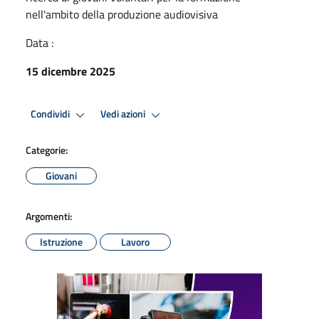
nell'ambito della produzione audiovisiva
Data :
15 dicembre 2025
Condividi
Vedi azioni
Categorie:
Giovani
Argomenti:
Istruzione
Lavoro