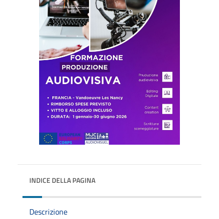
INDICE DELLA PAGINA
Descrizione