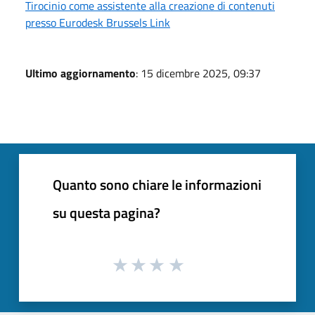
Tirocinio come assistente alla creazione di contenuti
presso Eurodesk Brussels Link
Ultimo aggiornamento
: 15 dicembre 2025, 09:37
Quanto sono chiare le informazioni
su questa pagina?