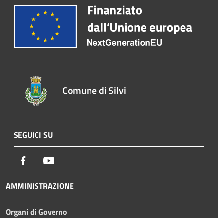
Comune di Silvi
SEGUICI SU
Facebook
Youtube
AMMINISTRAZIONE
Organi di Governo