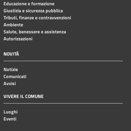
Educazione e formazione
Giustizia e sicurezza pubblica
Tributi, finanze e contravvenzioni
Ambiente
Salute, benessere e assistenza
Autorizzazioni
NOVITÀ
Notizie
Comunicati
Avvisi
VIVERE IL COMUNE
Luoghi
Eventi