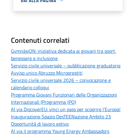
VAI ALLA PAGINA
Contenuti correlati
GymnàsiON: iniziativa dedicata ai giovani tra sport,
benessere e inclusione
Servizio civile universale – pubblicazione graduatorie
Avviso unico Abruzzo Microprestiti
Servizio civile universale 2026 – convocazione e
calendario colloqui
Programma Giovani Funzionari delle Organizzazioni
Internazionali (Programma JPO)
Al via DiscoverEU: vinci un pass per scoprire l’Europa!
Inaugurazione Spazio DesTEENazione Ambito 23
Opportunità di lavoro estivo
Al via il programma Young Energy Ambassadors