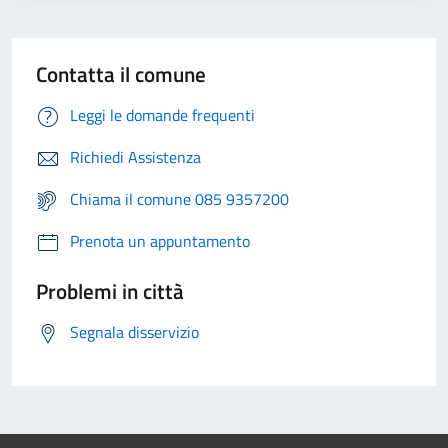
Contatta il comune
Leggi le domande frequenti
Richiedi Assistenza
Chiama il comune 085 9357200
Prenota un appuntamento
Problemi in città
Segnala disservizio