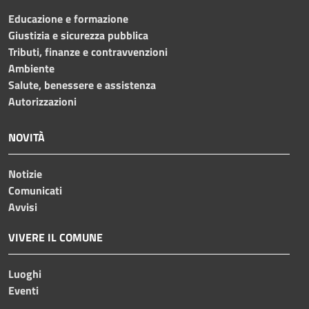
Educazione e formazione
Giustizia e sicurezza pubblica
Tributi, finanze e contravvenzioni
Ambiente
Salute, benessere e assistenza
Autorizzazioni
NOVITÀ
Notizie
Comunicati
Avvisi
VIVERE IL COMUNE
Luoghi
Eventi