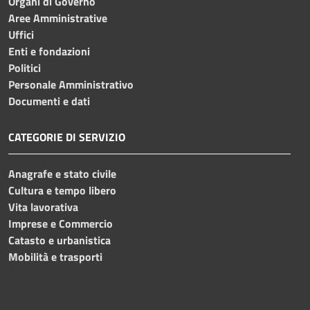
Organi di Governo
Aree Amministrative
Uffici
Enti e fondazioni
Politici
Personale Amministrativo
Documenti e dati
CATEGORIE DI SERVIZIO
Anagrafe e stato civile
Cultura e tempo libero
Vita lavorativa
Imprese e Commercio
Catasto e urbanistica
Mobilità e trasporti