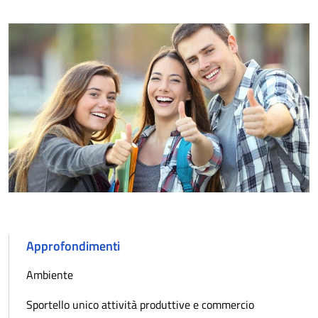
Approfondimenti
Ambiente
Sportello unico attività produttive e commercio