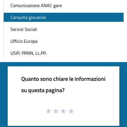
Comunicazione ANAC gare
Consulta giovanile
Servizi Sociali
Ufficio Europa
USIP, PRNN, LL.PP.
Quanto sono chiare le informazioni
su questa pagina?