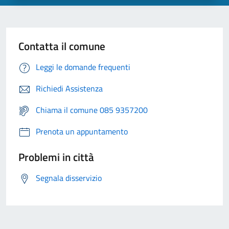
Contatta il comune
Leggi le domande frequenti
Richiedi Assistenza
Chiama il comune 085 9357200
Prenota un appuntamento
Problemi in città
Segnala disservizio