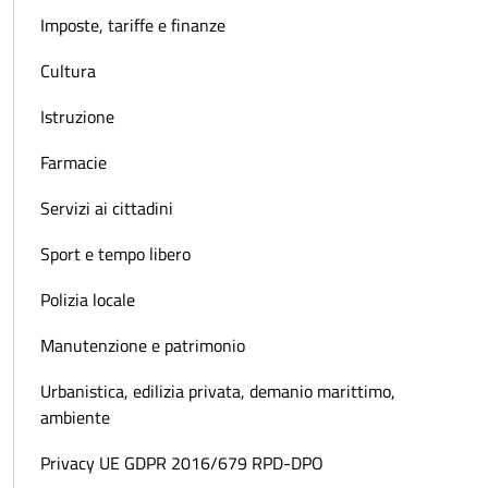
Imposte, tariffe e finanze
Cultura
Istruzione
Farmacie
Servizi ai cittadini
Sport e tempo libero
Polizia locale
Manutenzione e patrimonio
Urbanistica, edilizia privata, demanio marittimo,
ambiente
Privacy UE GDPR 2016/679 RPD-DPO