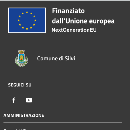
Comune di Silvi
SEGUICI SU
Facebook
Youtube
AMMINISTRAZIONE