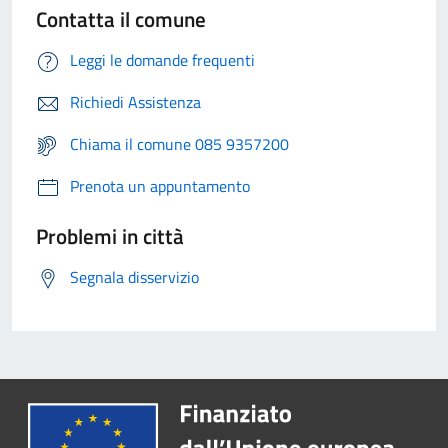
Contatta il comune
Leggi le domande frequenti
Richiedi Assistenza
Chiama il comune 085 9357200
Prenota un appuntamento
Problemi in città
Segnala disservizio