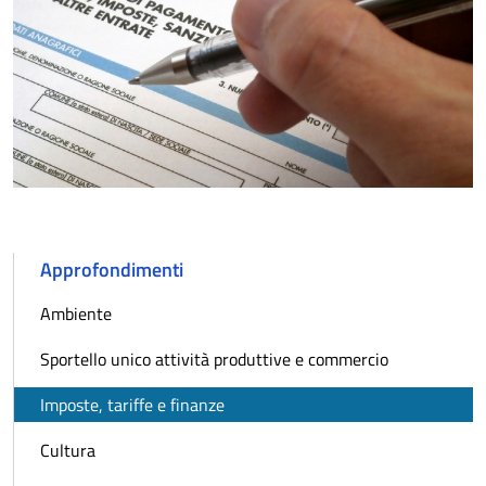
Approfondimenti
Ambiente
Sportello unico attività produttive e commercio
Imposte, tariffe e finanze
Cultura