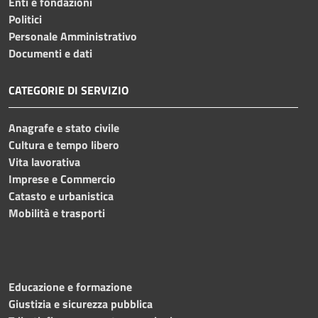
Enti e fondazioni
Politici
Personale Amministrativo
Documenti e dati
CATEGORIE DI SERVIZIO
Anagrafe e stato civile
Cultura e tempo libero
Vita lavorativa
Imprese e Commercio
Catasto e urbanistica
Mobilità e trasporti
Educazione e formazione
Giustizia e sicurezza pubblica