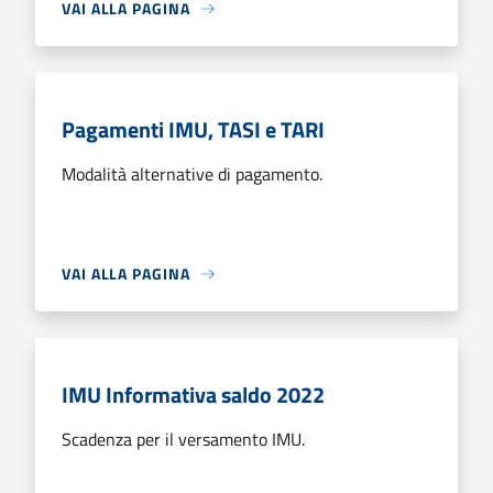
VAI ALLA PAGINA
Pagamenti IMU, TASI e TARI
Modalità alternative di pagamento.
VAI ALLA PAGINA
IMU Informativa saldo 2022
Scadenza per il versamento IMU.