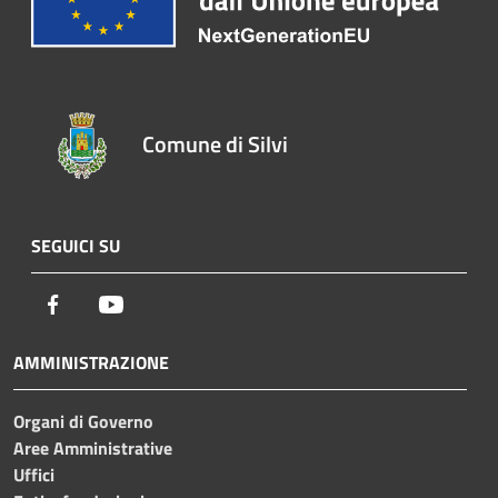
Comune di Silvi
SEGUICI SU
Facebook
Youtube
AMMINISTRAZIONE
Organi di Governo
Aree Amministrative
Uffici