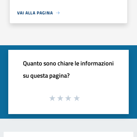
VAI ALLA PAGINA
Quanto sono chiare le informazioni
su questa pagina?