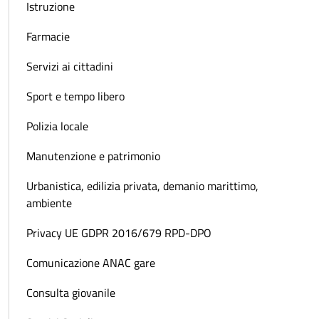
Istruzione
Farmacie
Servizi ai cittadini
Sport e tempo libero
Polizia locale
Manutenzione e patrimonio
Urbanistica, edilizia privata, demanio marittimo,
ambiente
Privacy UE GDPR 2016/679 RPD-DPO
Comunicazione ANAC gare
Consulta giovanile