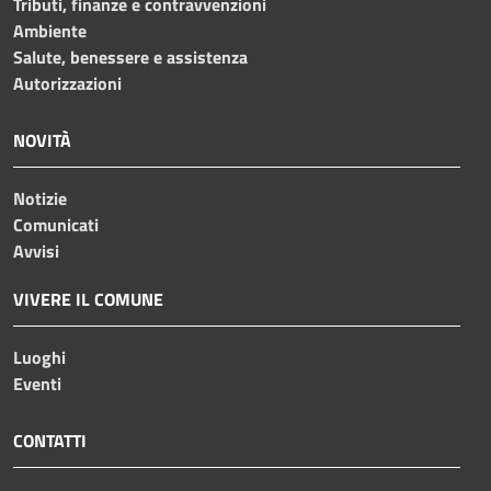
Tributi, finanze e contravvenzioni
Ambiente
Salute, benessere e assistenza
Autorizzazioni
NOVITÀ
Notizie
Comunicati
Avvisi
VIVERE IL COMUNE
Luoghi
Eventi
CONTATTI