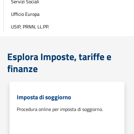
Servizi Sociali
Ufficio Europa
USIP, PRNN, LL.PP.
Esplora Imposte, tariffe e
finanze
Imposta di soggiorno
Procedura online per imposta di soggiorno.