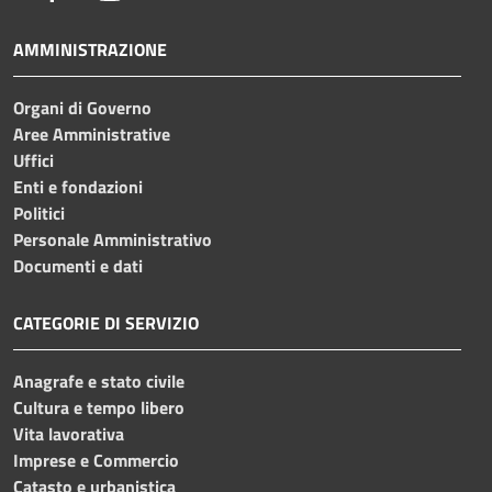
AMMINISTRAZIONE
Organi di Governo
Aree Amministrative
Uffici
Enti e fondazioni
Politici
Personale Amministrativo
Documenti e dati
CATEGORIE DI SERVIZIO
Anagrafe e stato civile
Cultura e tempo libero
Vita lavorativa
Imprese e Commercio
Catasto e urbanistica