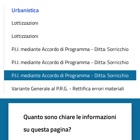
Urbanistica
Lottizzazioni
Lottizzazioni
P.I.I. mediante Accordo di Programma - Ditta: Sorricchio
P.I.I. mediante Accordo di Programma - Ditta: Sorricchio
P.I.I. mediante Accordo di Programma - Ditta: Sorricchio
Variante Generale al P.R.G. - Rettifica errori materiali
Quanto sono chiare le informazioni
su questa pagina?