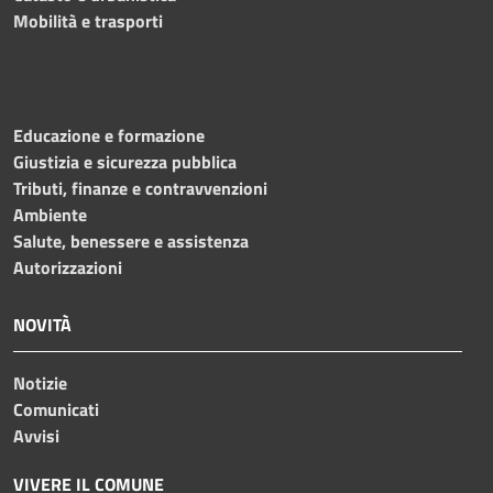
Mobilità e trasporti
Educazione e formazione
Giustizia e sicurezza pubblica
Tributi, finanze e contravvenzioni
Ambiente
Salute, benessere e assistenza
Autorizzazioni
NOVITÀ
Notizie
Comunicati
Avvisi
VIVERE IL COMUNE