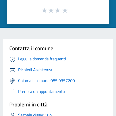
Contatta il comune
Leggi le domande frequenti
Richiedi Assistenza
Chiama il comune 085 9357200
Prenota un appuntamento
Problemi in città
Segnala disservizio