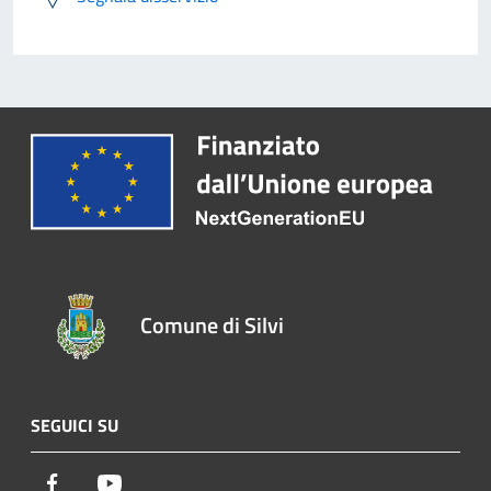
Comune di Silvi
SEGUICI SU
Facebook
Youtube