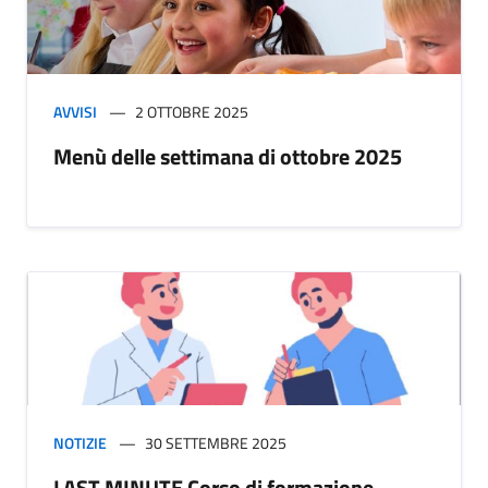
AVVISI
2 OTTOBRE 2025
Menù delle settimana di ottobre 2025
NOTIZIE
30 SETTEMBRE 2025
LAST MINUTE Corso di formazione