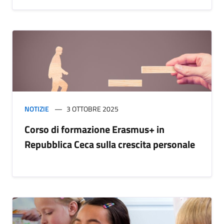
NOTIZIE
3 OTTOBRE 2025
Corso di formazione Erasmus+ in
Repubblica Ceca sulla crescita personale