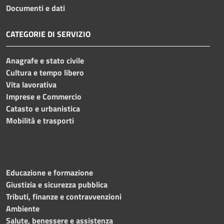
Documenti e dati
CATEGORIE DI SERVIZIO
Anagrafe e stato civile
Cultura e tempo libero
Vita lavorativa
Imprese e Commercio
Catasto e urbanistica
Mobilità e trasporti
Educazione e formazione
Giustizia e sicurezza pubblica
Tributi, finanze e contravvenzioni
Ambiente
Salute, benessere e assistenza