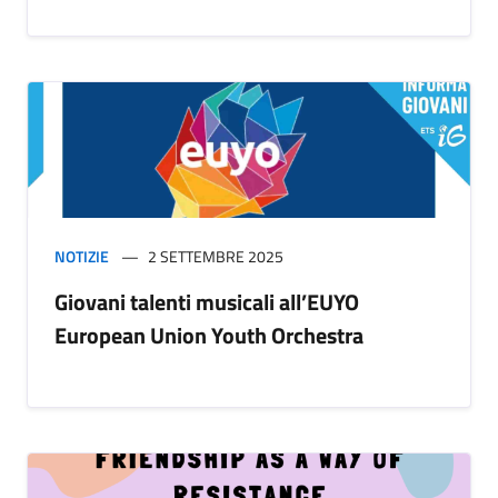
NOTIZIE
2 SETTEMBRE 2025
Giovani talenti musicali all’EUYO
European Union Youth Orchestra