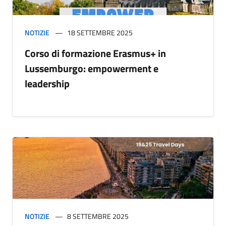
NOTIZIE
18 SETTEMBRE 2025
Corso di formazione Erasmus+ in
Lussemburgo: empowerment e
leadership
NOTIZIE
8 SETTEMBRE 2025