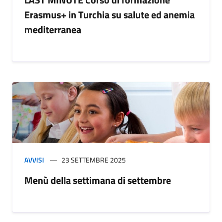
Erasmus+ in Turchia su salute ed anemia
mediterranea
AVVISI
23 SETTEMBRE 2025
Menù della settimana di settembre