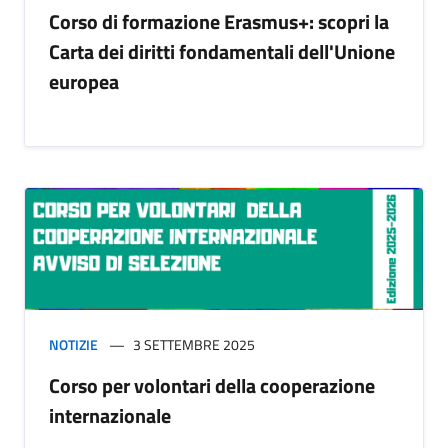
Corso di formazione Erasmus+: scopri la
Carta dei diritti fondamentali dell'Unione
europea
NOTIZIE
3 SETTEMBRE 2025
Corso per volontari della cooperazione
internazionale