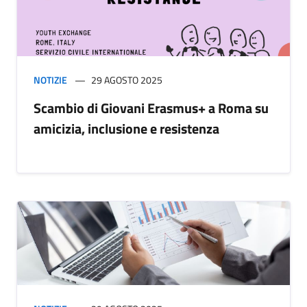
NOTIZIE
29 AGOSTO 2025
Scambio di Giovani Erasmus+ a Roma su
amicizia, inclusione e resistenza