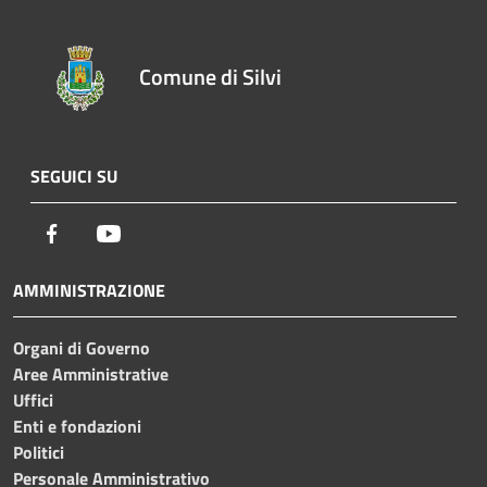
Comune di Silvi
SEGUICI SU
Facebook
Youtube
AMMINISTRAZIONE
Organi di Governo
Aree Amministrative
Uffici
Enti e fondazioni
Politici
Personale Amministrativo