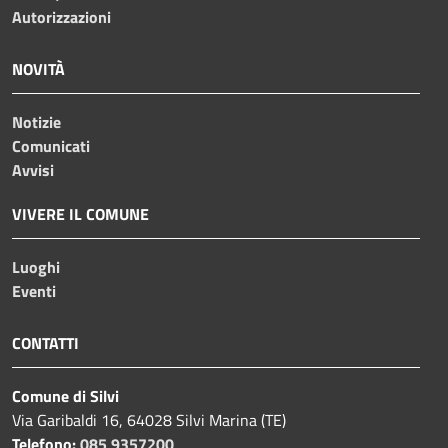
Autorizzazioni
NOVITÀ
Notizie
Comunicati
Avvisi
VIVERE IL COMUNE
Luoghi
Eventi
CONTATTI
Comune di Silvi
Via Garibaldi 16, 64028 Silvi Marina (TE)
Telefono:
085 9357200