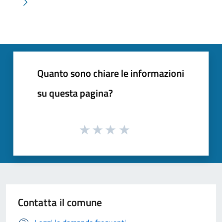
Pagina successiva
Quanto sono chiare le informazioni
su questa pagina?
Contatta il comune