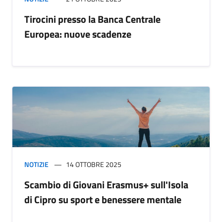
Tirocini presso la Banca Centrale
Europea: nuove scadenze
NOTIZIE
14 OTTOBRE 2025
Scambio di Giovani Erasmus+ sull'Isola
di Cipro su sport e benessere mentale