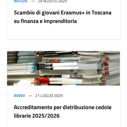
NOTIZIE
29 AGOSTO 2025
Scambio di giovani Erasmus+ in Toscana
su finanza e imprenditoria
AVVISI
21 LUGLIO 2025
Accreditamento per distribuzione cedole
librarie 2025/2026