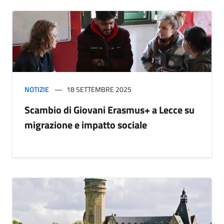
NOTIZIE
18 SETTEMBRE 2025
Scambio di Giovani Erasmus+ a Lecce su
migrazione e impatto sociale