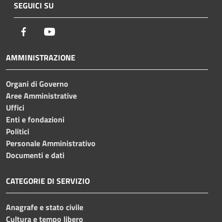
SEGUICI SU
Facebook
Youtube
AMMINISTRAZIONE
Organi di Governo
Aree Amministrative
Uffici
Enti e fondazioni
Politici
Personale Amministrativo
Documenti e dati
CATEGORIE DI SERVIZIO
Anagrafe e stato civile
Cultura e tempo libero