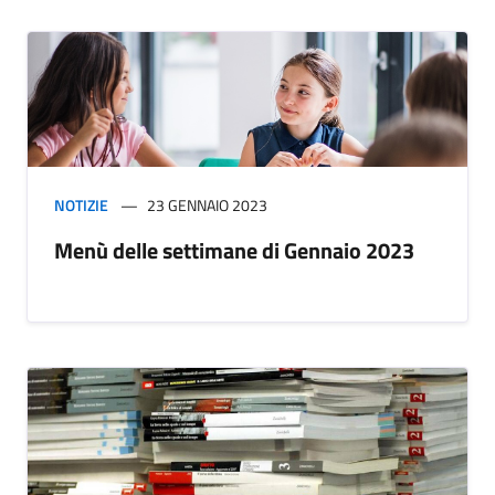
NOTIZIE
23 GENNAIO 2023
Menù delle settimane di Gennaio 2023