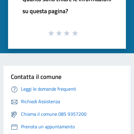
su questa pagina?
Contatta il comune
Leggi le domande frequenti
Richiedi Assistenza
Chiama il comune 085 9357200
Prenota un appuntamento