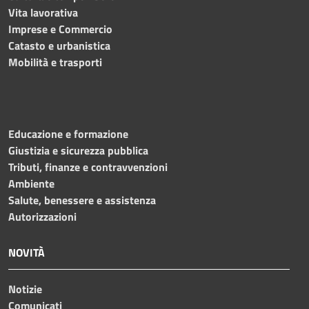
Vita lavorativa
Imprese e Commercio
Catasto e urbanistica
Mobilità e trasporti
Educazione e formazione
Giustizia e sicurezza pubblica
Tributi, finanze e contravvenzioni
Ambiente
Salute, benessere e assistenza
Autorizzazioni
NOVITÀ
Notizie
Comunicati