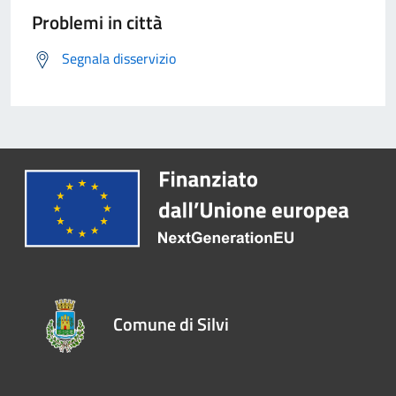
Problemi in città
Segnala disservizio
Comune di Silvi