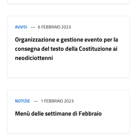
AVVISI
6 FEBBRAIO 2023
Organizzazione e gestione evento per la
consegna del testo della Costituzione ai
neodiciottenni
NOTIZIE
1 FEBBRAIO 2023
Menù delle settimane di Febbraio