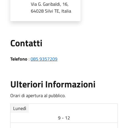
Via G. Garibaldi, 16,
64028 Silvi TE, Italia
Utili
Contatti
Telefono
:
085 9357209
Ulteriori Informazioni
Orari di apertura al pubblico.
Lunedì
9 - 12