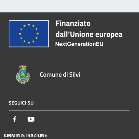
Comune di Silvi
SEGUICI SU
Facebook
Youtube
AMMINISTRAZIONE