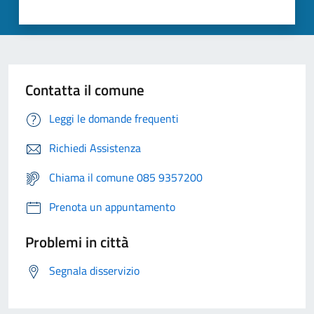
Contatta il comune
Leggi le domande frequenti
Richiedi Assistenza
Chiama il comune 085 9357200
Prenota un appuntamento
Problemi in città
Segnala disservizio