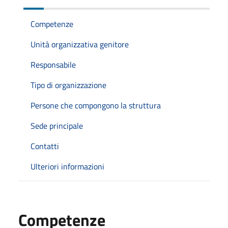
Competenze
Unità organizzativa genitore
Responsabile
Tipo di organizzazione
Persone che compongono la struttura
Sede principale
Contatti
Ulteriori informazioni
Competenze