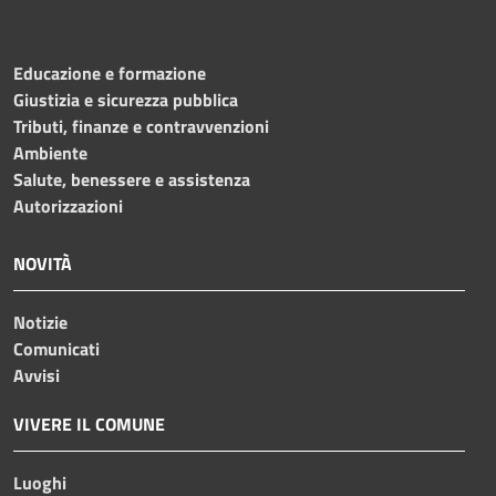
Educazione e formazione
Giustizia e sicurezza pubblica
Tributi, finanze e contravvenzioni
Ambiente
Salute, benessere e assistenza
Autorizzazioni
NOVITÀ
Notizie
Comunicati
Avvisi
VIVERE IL COMUNE
Luoghi