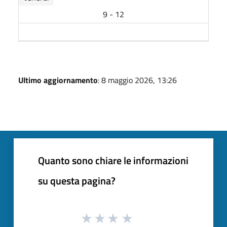
9 - 12
Ultimo aggiornamento
: 8 maggio 2026, 13:26
Quanto sono chiare le informazioni
su questa pagina?