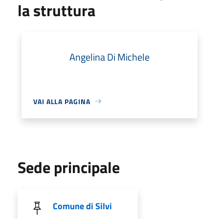
la struttura
Angelina Di Michele
VAI ALLA PAGINA
Sede principale
Comune di Silvi