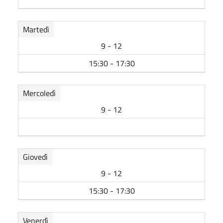
Martedì
9 - 12
15:30 - 17:30
Mercoledì
9 - 12
Giovedì
9 - 12
15:30 - 17:30
Venerdì