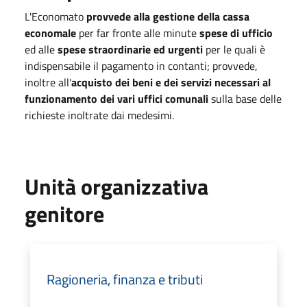
L'Economato
provvede alla gestione della cassa
economale
per far fronte alle minute
spese di ufficio
ed alle
spese straordinarie ed urgenti
per le quali è
indispensabile il pagamento in contanti; provvede,
inoltre all'
acquisto dei beni e dei servizi necessari al
funzionamento dei vari uffici comunali
sulla base delle
richieste inoltrate dai medesimi.
Unità organizzativa
genitore
Ragioneria, finanza e tributi