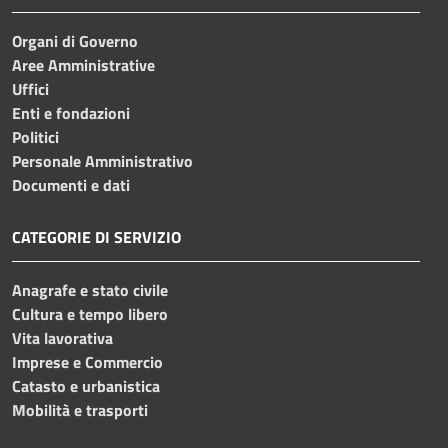
Organi di Governo
Aree Amministrative
Uffici
Enti e fondazioni
Politici
Personale Amministrativo
Documenti e dati
CATEGORIE DI SERVIZIO
Anagrafe e stato civile
Cultura e tempo libero
Vita lavorativa
Imprese e Commercio
Catasto e urbanistica
Mobilità e trasporti