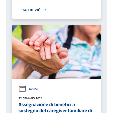
LEGGI DI PIÙ
AVVISI
22 GENNAIO 2024
Assegnazione di benefici a
sostegno del caregiver familiare di