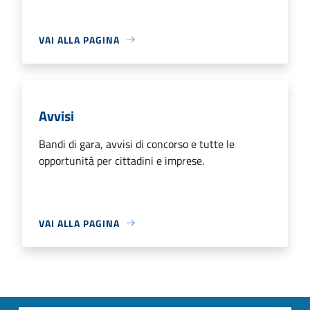
VAI ALLA PAGINA
Avvisi
Bandi di gara, avvisi di concorso e tutte le
opportunità per cittadini e imprese.
VAI ALLA PAGINA