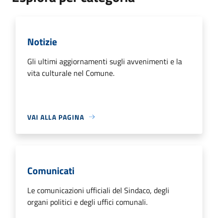
Notizie
Gli ultimi aggiornamenti sugli avvenimenti e la
vita culturale nel Comune.
VAI ALLA PAGINA
Comunicati
Le comunicazioni ufficiali del Sindaco, degli
organi politici e degli uffici comunali.