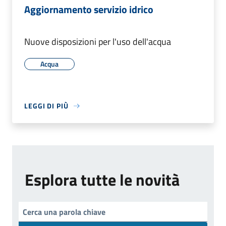
Aggiornamento servizio idrico
Nuove disposizioni per l'uso dell'acqua
Acqua
LEGGI DI PIÙ
Esplora tutte le novità