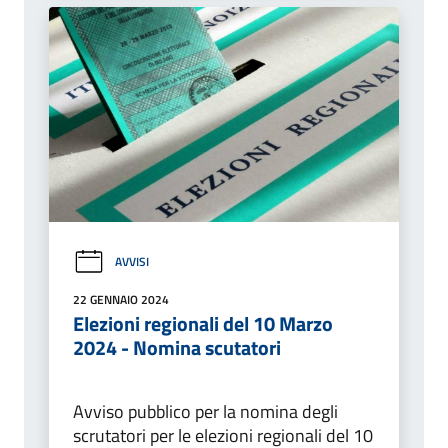
AVVISI
22 GENNAIO 2024
Elezioni regionali del 10 Marzo
2024 - Nomina scutatori
Avviso pubblico per la nomina degli
scrutatori per le elezioni regionali del 10