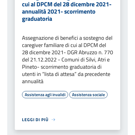
cui al DPCM del 28 dicembre 2021-
annualità 2021- scorrimento
graduatoria
Assegnazione di benefici a sostegno del
caregiver familiare di cui al DPCM del
28 dicembre 2021- DGR Abruzzo n. 770
del 21.12.2022 - Comuni di Silvi, Atri e
Pineto- scorrimento graduatoria di
utenti in “lista di attesa” da precedente
annualità
Assistenza agli invalidi
Assistenza sociale
LEGGI DI PIÙ