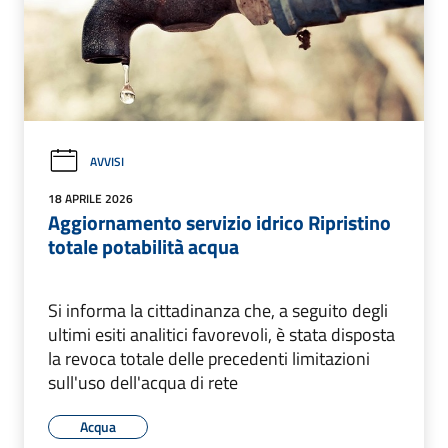
AVVISI
18 APRILE 2026
Aggiornamento servizio idrico Ripristino
totale potabilità acqua
Si informa la cittadinanza che, a seguito degli
ultimi esiti analitici favorevoli, è stata disposta
la revoca totale delle precedenti limitazioni
sull'uso dell'acqua di rete
Acqua