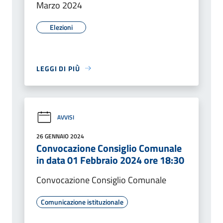
Marzo 2024
Elezioni
LEGGI DI PIÙ
AVVISI
26 GENNAIO 2024
Convocazione Consiglio Comunale
in data 01 Febbraio 2024 ore 18:30
Convocazione Consiglio Comunale
Comunicazione istituzionale