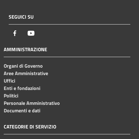
SEGUICI SU
Facebook
Youtube
AMMINISTRAZIONE
Organi di Governo
Aree Amministrative
Uffici
Enti e fondazioni
Politici
Personale Amministrativo
Documenti e dati
CATEGORIE DI SERVIZIO