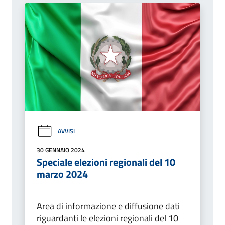
AVVISI
30 GENNAIO 2024
Speciale elezioni regionali del 10
marzo 2024
Area di informazione e diffusione dati
riguardanti le elezioni regionali del 10