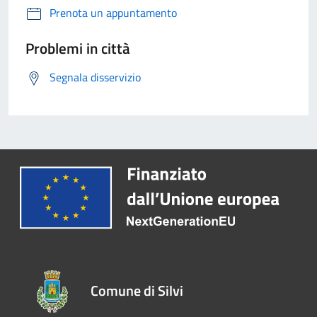
Prenota un appuntamento
Problemi in città
Segnala disservizio
Comune di Silvi