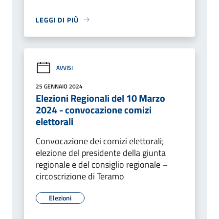
LEGGI DI PIÙ
AVVISI
25 GENNAIO 2024
Elezioni Regionali del 10 Marzo
2024 - convocazione comizi
elettorali
Convocazione dei comizi elettorali;
elezione del presidente della giunta
regionale e del consiglio regionale –
circoscrizione di Teramo
Elezioni