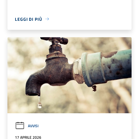
LEGGI DI PIÙ
AVVISI
17 APRILE 2026