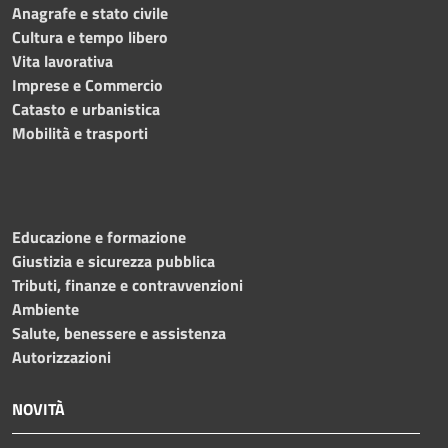
Anagrafe e stato civile
Cultura e tempo libero
Vita lavorativa
Imprese e Commercio
Catasto e urbanistica
Mobilità e trasporti
Educazione e formazione
Giustizia e sicurezza pubblica
Tributi, finanze e contravvenzioni
Ambiente
Salute, benessere e assistenza
Autorizzazioni
NOVITÀ