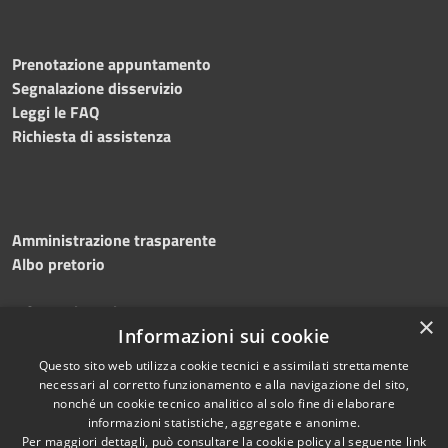
Prenotazione appuntamento
Segnalazione disservizio
Leggi le FAQ
Richiesta di assistenza
Amministrazione trasparente
Albo pretorio
Informativa privacy
×
Note legali
Informazioni sui cookie
Dichiarazione di accessibilità
Questo sito web utilizza cookie tecnici e assimilati strettamente
necessari al corretto funzionamento e alla navigazione del sito,
nonché un cookie tecnico analitico al solo fine di elaborare
informazioni statistiche, aggregate e anonime.
Per maggiori dettagli, può consultare la cookie policy al seguente
link