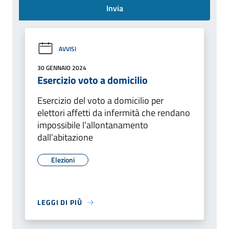
Invia
AVVISI
30 GENNAIO 2024
Esercizio voto a domicilio
Esercizio del voto a domicilio per
elettori affetti da infermità che rendano
impossibile l’allontanamento
dall’abitazione
Elezioni
LEGGI DI PIÙ