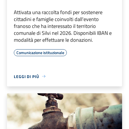
Attivata una raccolta fondi per sostenere
cittadini e famiglie coinvolti dall'evento
franoso che ha interessato il territorio
comunale di Silvi nel 2026. Disponibili IBAN e
modalità per effettuare le donazioni.
Comunicazione istituzionale
LEGGI DI PIÙ