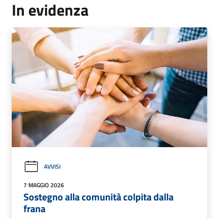
In evidenza
AVVISI
7 MAGGIO 2026
Sostegno alla comunità colpita dalla
frana