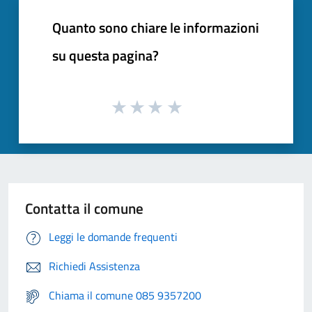
Quanto sono chiare le informazioni
su questa pagina?
Contatta il comune
Leggi le domande frequenti
Richiedi Assistenza
Chiama il comune 085 9357200