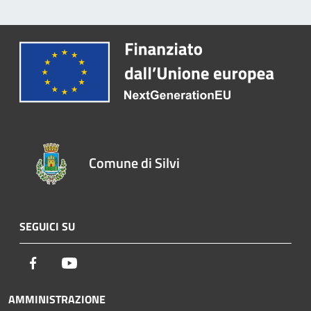
Comune di Silvi
SEGUICI SU
Facebook
Youtube
AMMINISTRAZIONE