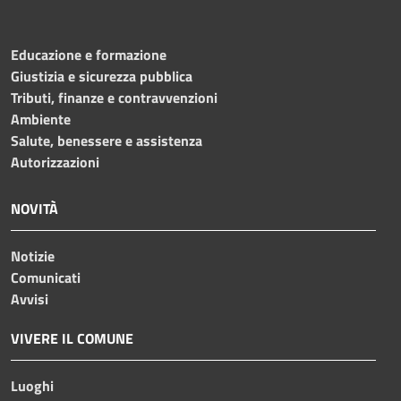
Educazione e formazione
Giustizia e sicurezza pubblica
Tributi, finanze e contravvenzioni
Ambiente
Salute, benessere e assistenza
Autorizzazioni
NOVITÀ
Notizie
Comunicati
Avvisi
VIVERE IL COMUNE
Luoghi