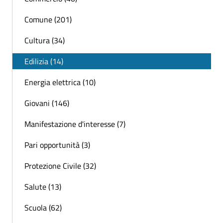
Comune (201)
Cultura (34)
Edilizia (14)
Energia elettrica (10)
Giovani (146)
Manifestazione d'interesse (7)
Pari opportunità (3)
Protezione Civile (32)
Salute (13)
Scuola (62)