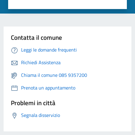
Contatta il comune
Leggi le domande frequenti
Richiedi Assistenza
Chiama il comune 085 9357200
Prenota un appuntamento
Problemi in città
Segnala disservizio