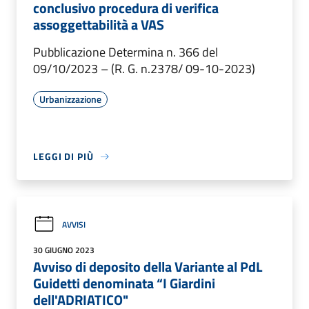
conclusivo procedura di verifica
assoggettabilità a VAS
Pubblicazione Determina n. 366 del
09/10/2023 – (R. G. n.2378/ 09-10-2023)
Urbanizzazione
LEGGI DI PIÙ
AVVISI
30 GIUGNO 2023
Avviso di deposito della Variante al PdL
Guidetti denominata “I Giardini
dell'ADRIATICO"