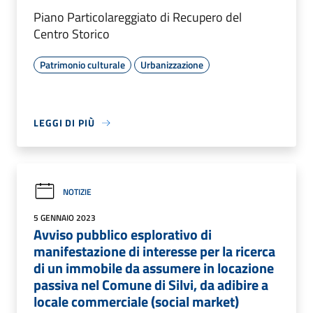
Piano Particolareggiato di Recupero del
Centro Storico
Patrimonio culturale
Urbanizzazione
LEGGI DI PIÙ
NOTIZIE
5 GENNAIO 2023
Avviso pubblico esplorativo di
manifestazione di interesse per la ricerca
di un immobile da assumere in locazione
passiva nel Comune di Silvi, da adibire a
locale commerciale (social market)