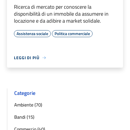
Ricerca di mercato per conoscere la
disponibilità di un immobile da assumere in
locazione e da adibire a market solidale.
Assistenza sociale
Politica commerciale
LEGGI DI PIÙ
Categorie
Ambiente (70)
Bandi (15)
Commercio (40)