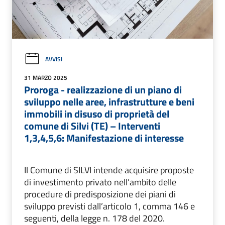
AVVISI
31 MARZO 2025
Proroga - realizzazione di un piano di
sviluppo nelle aree, infrastrutture e beni
immobili in disuso di proprietà del
comune di Silvi (TE) – Interventi
1,3,4,5,6: Manifestazione di interesse
Il Comune di SILVI intende acquisire proposte
di investimento privato nell’ambito delle
procedure di predisposizione dei piani di
sviluppo previsti dall’articolo 1, comma 146 e
seguenti, della legge n. 178 del 2020.