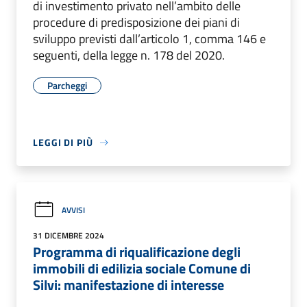
di investimento privato nell’ambito delle
procedure di predisposizione dei piani di
sviluppo previsti dall’articolo 1, comma 146 e
seguenti, della legge n. 178 del 2020.
Parcheggi
LEGGI DI PIÙ
AVVISI
31 DICEMBRE 2024
Programma di riqualificazione degli
immobili di edilizia sociale Comune di
Silvi: manifestazione di interesse