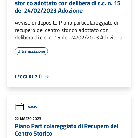
storico adottato con delibera di c.c. n. 15
del 24/02/2023 Adozione
Avviso di deposito Piano particolareggiato di
recupero del centro storico adottato con
delibera di c.c. n. 15 del 24/02/2023 Adozione
Urbanizzazione
LEGGI DI PIÙ
AVVISI
22 MARZO 2023
Piano Particolareggiato di Recupero del
Centro Storico