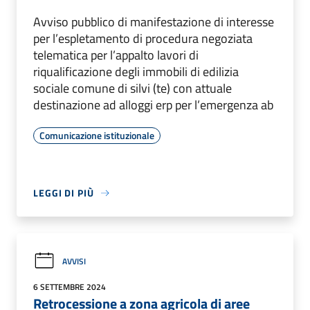
Avviso pubblico di manifestazione di interesse
per l’espletamento di procedura negoziata
telematica per l’appalto lavori di
riqualificazione degli immobili di edilizia
sociale comune di silvi (te) con attuale
destinazione ad alloggi erp per l’emergenza ab
Comunicazione istituzionale
LEGGI DI PIÙ
AVVISI
6 SETTEMBRE 2024
Retrocessione a zona agricola di aree