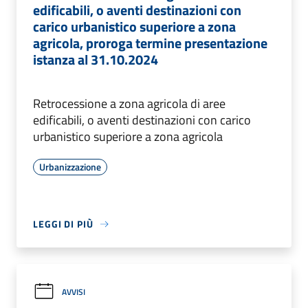
edificabili, o aventi destinazioni con
carico urbanistico superiore a zona
agricola, proroga termine presentazione
istanza al 31.10.2024
Retrocessione a zona agricola di aree
edificabili, o aventi destinazioni con carico
urbanistico superiore a zona agricola
Urbanizzazione
LEGGI DI PIÙ
AVVISI