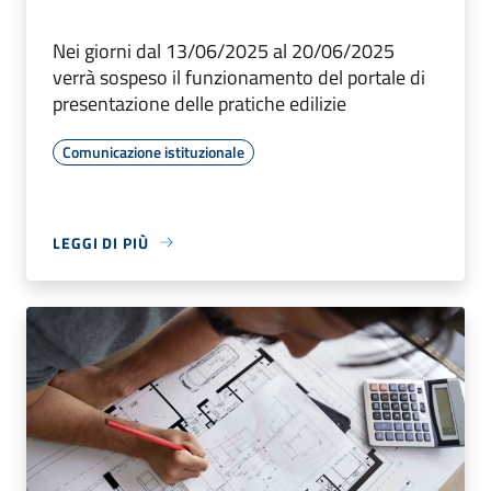
Nei giorni dal 13/06/2025 al 20/06/2025
verrà sospeso il funzionamento del portale di
presentazione delle pratiche edilizie
Comunicazione istituzionale
LEGGI DI PIÙ