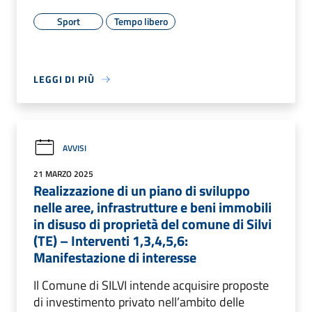
Sport
Tempo libero
LEGGI DI PIÙ
AVVISI
21 MARZO 2025
Realizzazione di un piano di sviluppo
nelle aree, infrastrutture e beni immobili
in disuso di proprietà del comune di Silvi
(TE) – Interventi 1,3,4,5,6:
Manifestazione di interesse
Il Comune di SILVI intende acquisire proposte
di investimento privato nell’ambito delle