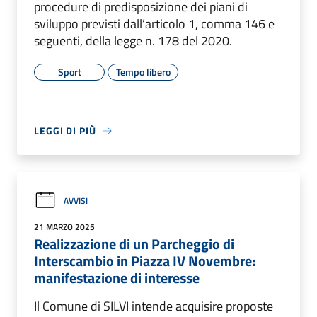
procedure di predisposizione dei piani di
sviluppo previsti dall’articolo 1, comma 146 e
seguenti, della legge n. 178 del 2020.
Sport
Tempo libero
LEGGI DI PIÙ
AVVISI
21 MARZO 2025
Realizzazione di un Parcheggio di
Interscambio in Piazza IV Novembre:
manifestazione di interesse
Il Comune di SILVI intende acquisire proposte