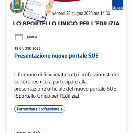
AVVISI
18 GIUGNO 2025
Presentazione nuovo portale SUE
Il Comune di Silvi invita tutti i professionisti del
settore tecnico a partecipare alla
presentazione ufficiale del nuovo portale SUE
(Sportello Unico per l’Edilizia)
Formazione professionale