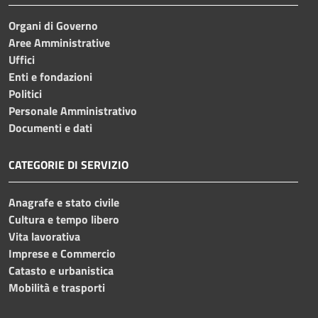
Organi di Governo
Aree Amministrative
Uffici
Enti e fondazioni
Politici
Personale Amministrativo
Documenti e dati
CATEGORIE DI SERVIZIO
Anagrafe e stato civile
Cultura e tempo libero
Vita lavorativa
Imprese e Commercio
Catasto e urbanistica
Mobilità e trasporti