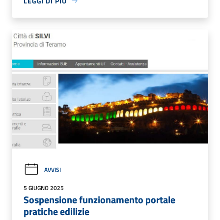
LEGGI DI PIÙ
AVVISI
5 GIUGNO 2025
Sospensione funzionamento portale
pratiche edilizie