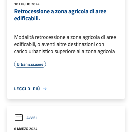
10 LUGLIO 2024
Retrocessione a zona agricola di aree
edificabili.
Modalità retrocessione a zona agricola di aree
edificabili, o aventi altre destinazioni con
carico urbanistico superiore alla zona agricola
Urbanizzazione
LEGGI DI PIÙ
AVVISI
6 MARZO 2024