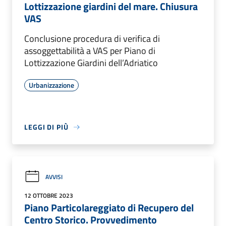
Lottizzazione giardini del mare. Chiusura
VAS
Conclusione procedura di verifica di
assoggettabilità a VAS per Piano di
Lottizzazione Giardini dell’Adriatico
Urbanizzazione
LEGGI DI PIÙ
AVVISI
12 OTTOBRE 2023
Piano Particolareggiato di Recupero del
Centro Storico. Provvedimento