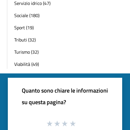
Servizio idrico (47)
Sociale (180)
Sport (19)
Tributi (32)
Turismo (32)
Viabilità (49)
Quanto sono chiare le informazioni
su questa pagina?