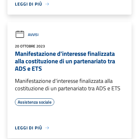
LEGGI DI PIÙ
AVVISI
20 OTTOBRE 2023
Manifestazione d'interesse finalizzata
alla costituzione di un partenariato tra
ADS e ETS
Manifestazione d'interesse finalizzata alla
costituzione di un partenariato tra ADS e ETS
Assistenza sociale
LEGGI DI PIÙ