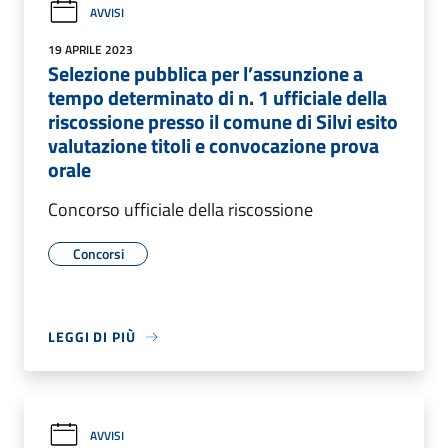
AVVISI
19 APRILE 2023
Selezione pubblica per l’assunzione a
tempo determinato di n. 1 ufficiale della
riscossione presso il comune di Silvi esito
valutazione titoli e convocazione prova
orale
Concorso ufficiale della riscossione
Concorsi
LEGGI DI PIÙ
AVVISI