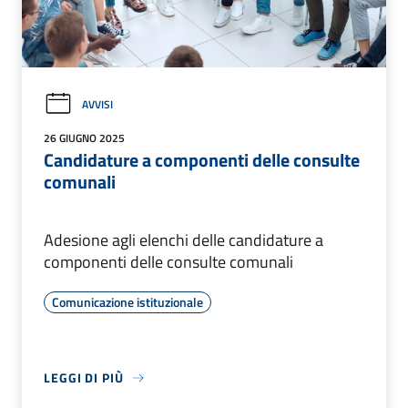
AVVISI
26 GIUGNO 2025
Candidature a componenti delle consulte
comunali
Adesione agli elenchi delle candidature a
componenti delle consulte comunali
Comunicazione istituzionale
LEGGI DI PIÙ