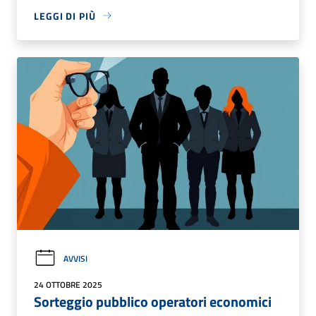
LEGGI DI PIÙ
AVVISI
24 OTTOBRE 2025
Sorteggio pubblico operatori economici