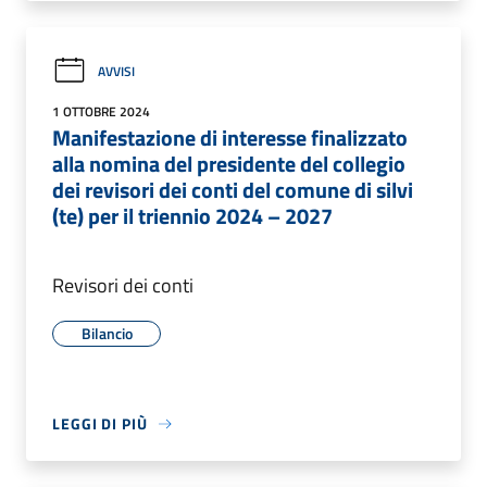
AVVISI
1 OTTOBRE 2024
Manifestazione di interesse finalizzato
alla nomina del presidente del collegio
dei revisori dei conti del comune di silvi
(te) per il triennio 2024 – 2027
Revisori dei conti
Bilancio
LEGGI DI PIÙ