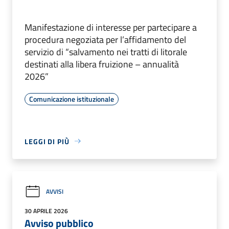
Manifestazione di interesse per partecipare a
procedura negoziata per l’affidamento del
servizio di “salvamento nei tratti di litorale
destinati alla libera fruizione – annualità
2026”
Comunicazione istituzionale
LEGGI DI PIÙ
AVVISI
30 APRILE 2026
Avviso pubblico