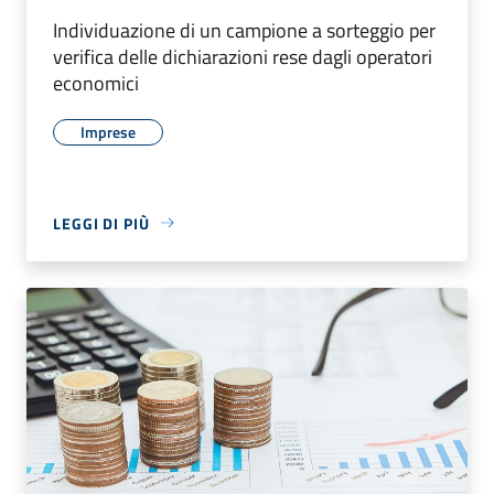
Individuazione di un campione a sorteggio per
verifica delle dichiarazioni rese dagli operatori
economici
Imprese
LEGGI DI PIÙ