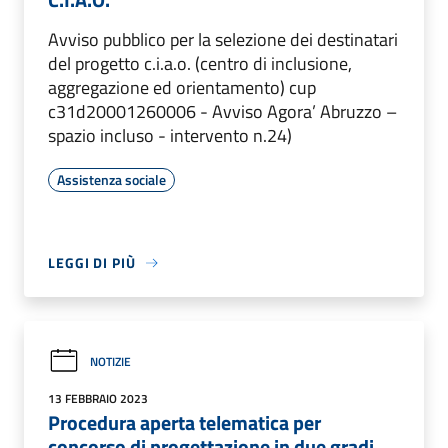
Avviso pubblico per la selezione dei destinatari
del progetto c.i.a.o. (centro di inclusione,
aggregazione ed orientamento) cup
c31d20001260006 - Avviso Agora’ Abruzzo –
spazio incluso - intervento n.24)
Assistenza sociale
LEGGI DI PIÙ
NOTIZIE
13 FEBBRAIO 2023
Procedura aperta telematica per
concorso di progettazione in due gradi