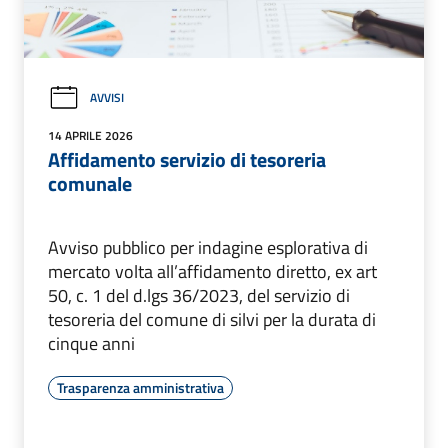
AVVISI
14 APRILE 2026
Affidamento servizio di tesoreria
comunale
Avviso pubblico per indagine esplorativa di
mercato volta all’affidamento diretto, ex art
50, c. 1 del d.lgs 36/2023, del servizio di
tesoreria del comune di silvi per la durata di
cinque anni
Trasparenza amministrativa