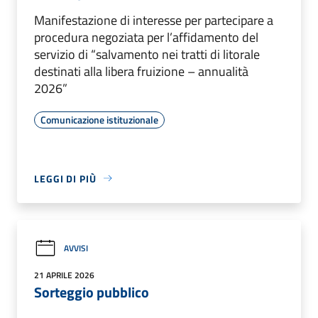
Manifestazione di interesse per partecipare a
procedura negoziata per l’affidamento del
servizio di “salvamento nei tratti di litorale
destinati alla libera fruizione – annualità
2026”
Comunicazione istituzionale
LEGGI DI PIÙ
AVVISI
21 APRILE 2026
Sorteggio pubblico