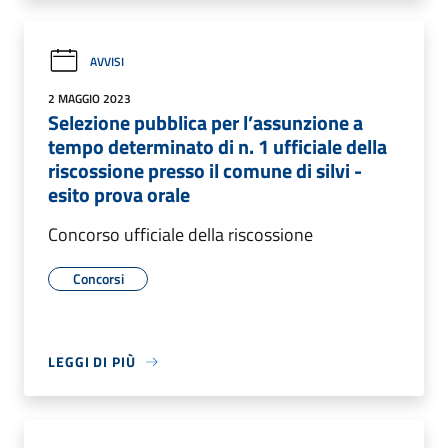
AVVISI
2 MAGGIO 2023
Selezione pubblica per l’assunzione a
tempo determinato di n. 1 ufficiale della
riscossione presso il comune di silvi -
esito prova orale
Concorso ufficiale della riscossione
Concorsi
LEGGI DI PIÙ