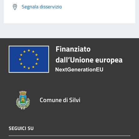
Segnala disservizio
Comune di Silvi
SEGUICI SU