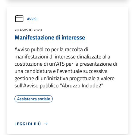
AVVISI
28 AGOSTO 2023
Manifestazione di interesse
Avviso pubblico per la raccolta di
manifestazioni di interesse dinalizzate alla
costituzione di un'ATS per la presentazione di
una candidatura e l'eventuale successiva
gestione di un'iniziativa progettuale a valere
sull'Avviso pubblico "Abruzzo Include2"
Assistenza sociale
LEGGI DI PIÙ