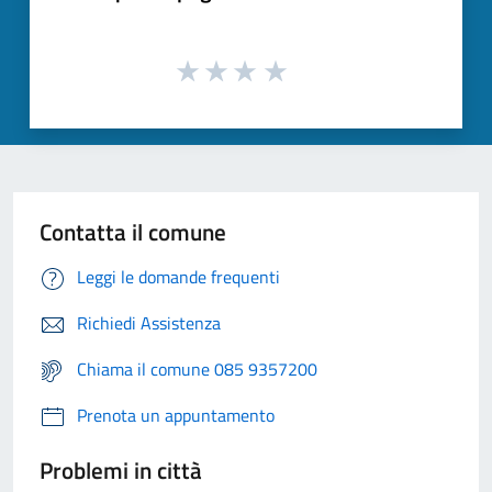
Contatta il comune
Leggi le domande frequenti
Richiedi Assistenza
Chiama il comune 085 9357200
Prenota un appuntamento
Problemi in città