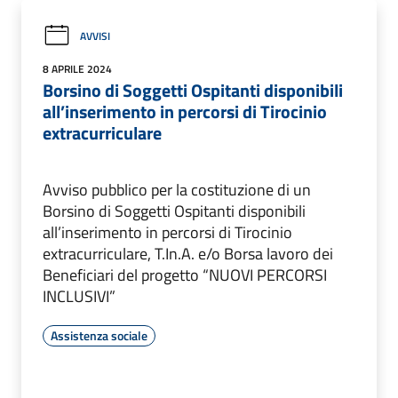
AVVISI
8 APRILE 2024
Borsino di Soggetti Ospitanti disponibili
all’inserimento in percorsi di Tirocinio
extracurriculare
Avviso pubblico per la costituzione di un
Borsino di Soggetti Ospitanti disponibili
all’inserimento in percorsi di Tirocinio
extracurriculare, T.In.A. e/o Borsa lavoro dei
Beneficiari del progetto “NUOVI PERCORSI
INCLUSIVI”
Assistenza sociale