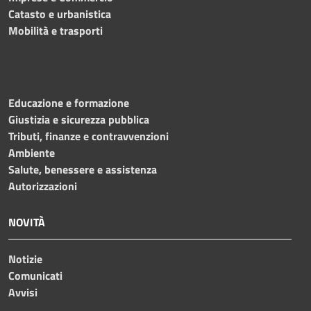
Catasto e urbanistica
Mobilità e trasporti
Educazione e formazione
Giustizia e sicurezza pubblica
Tributi, finanze e contravvenzioni
Ambiente
Salute, benessere e assistenza
Autorizzazioni
NOVITÀ
Notizie
Comunicati
Avvisi