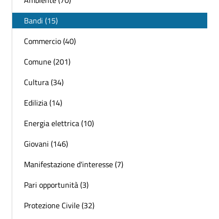
Ambiente (70)
Bandi (15)
Commercio (40)
Comune (201)
Cultura (34)
Edilizia (14)
Energia elettrica (10)
Giovani (146)
Manifestazione d'interesse (7)
Pari opportunità (3)
Protezione Civile (32)