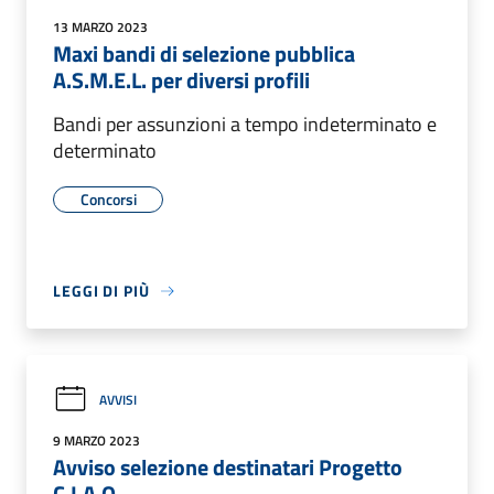
13 MARZO 2023
Maxi bandi di selezione pubblica
A.S.M.E.L. per diversi profili
Bandi per assunzioni a tempo indeterminato e
determinato
Concorsi
LEGGI DI PIÙ
AVVISI
9 MARZO 2023
Avviso selezione destinatari Progetto
C.I.A.O.