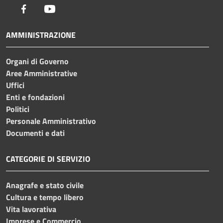
Facebook
Youtube
AMMINISTRAZIONE
Organi di Governo
Aree Amministrative
Uffici
Enti e fondazioni
Politici
Personale Amministrativo
Documenti e dati
CATEGORIE DI SERVIZIO
Anagrafe e stato civile
Cultura e tempo libero
Vita lavorativa
Imprese e Commercio