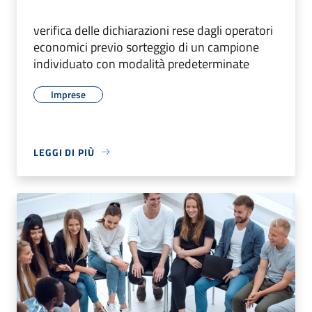
verifica delle dichiarazioni rese dagli operatori
economici previo sorteggio di un campione
individuato con modalità predeterminate
Imprese
LEGGI DI PIÙ