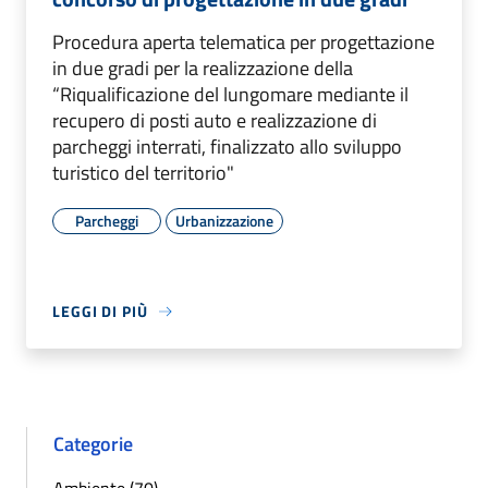
Procedura aperta telematica per progettazione
in due gradi per la realizzazione della
“Riqualificazione del lungomare mediante il
recupero di posti auto e realizzazione di
parcheggi interrati, finalizzato allo sviluppo
turistico del territorio"
Parcheggi
Urbanizzazione
LEGGI DI PIÙ
Categorie