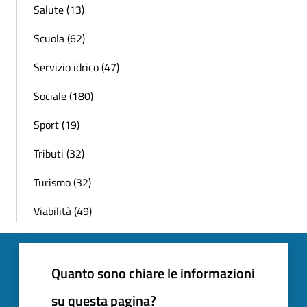
Salute (13)
Scuola (62)
Servizio idrico (47)
Sociale (180)
Sport (19)
Tributi (32)
Turismo (32)
Viabilità (49)
Quanto sono chiare le informazioni
su questa pagina?