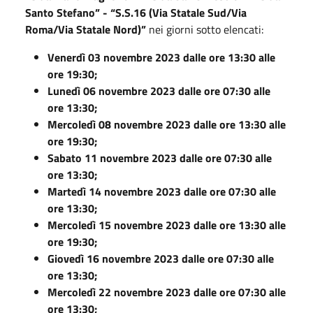
Santo Stefano” - “S.S.16 (Via Statale Sud/Via
Roma/Via Statale Nord)”
nei giorni sotto elencati:
Venerdì 03 novembre 2023 dalle ore 13:30 alle
ore 19:30;
Lunedì 06 novembre 2023 dalle ore 07:30 alle
ore 13:30;
Mercoledì 08 novembre 2023 dalle ore 13:30 alle
ore 19:30;
Sabato 11 novembre 2023 dalle ore 07:30 alle
ore 13:30;
Martedì 14 novembre 2023 dalle ore 07:30 alle
ore 13:30;
Mercoledì 15 novembre 2023 dalle ore 13:30 alle
ore 19:30;
Giovedì 16 novembre 2023 dalle ore 07:30 alle
ore 13:30;
Mercoledì 22 novembre 2023 dalle ore 07:30 alle
ore 13:30;