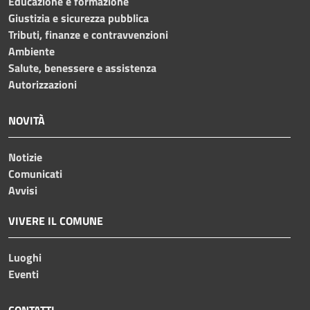
Educazione e formazione
Giustizia e sicurezza pubblica
Tributi, finanze e contravvenzioni
Ambiente
Salute, benessere e assistenza
Autorizzazioni
NOVITÀ
Notizie
Comunicati
Avvisi
VIVERE IL COMUNE
Luoghi
Eventi