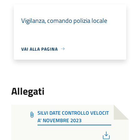
Vigilanza, comando polizia locale
VAI ALLA PAGINA
Allegati
SILVI DATE CONTROLLO VELOCIT
A' NOVEMBRE 2023
PDF