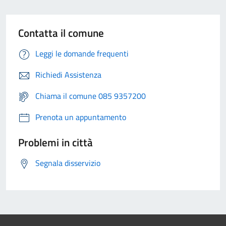
Contatta il comune
Leggi le domande frequenti
Richiedi Assistenza
Chiama il comune 085 9357200
Prenota un appuntamento
Problemi in città
Segnala disservizio