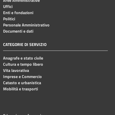
Aree Amministrative
Uffici
Enti e fondazioni
Politici
Personale Amministrativo
Documenti e dati
CATEGORIE DI SERVIZIO
Anagrafe e stato civile
Cultura e tempo libero
Vita lavorativa
Imprese e Commercio
Catasto e urbanistica
Mobilità e trasporti