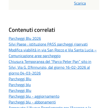
Scarica
Contenuti correlati
Parcheggi Blu 2026
Silvi Paese : istituzione PASS parcheggi riservati
Modifica viabilità in via San Rocco e Via Santa Lucia –
Comunicazione aree parcheggio
Chiusura Temporanea del “Parco Peter Pan” sito in
Silvi, Via G. D’Annunzio, dal giorno 16-02-2026 al
giorno 04-03-2026
Parcheggi Blu
Parcheggi blu
Parcheggi Blu
Parcheggi blu - aggiornamento
Parcheggi blu - abbonamenti
Approvato il Nuovo Regolamento per l’Accesso e la