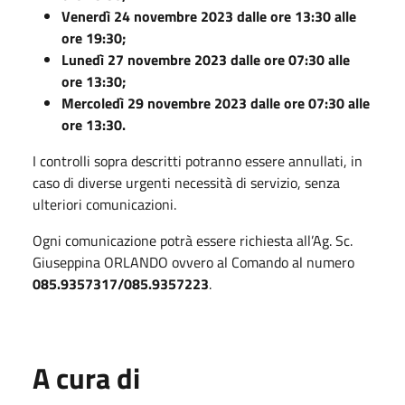
Venerdì 24 novembre 2023 dalle ore 13:30 alle
ore 19:30;
Lunedì 27 novembre 2023 dalle ore 07:30 alle
ore 13:30;
Mercoledì 29 novembre 2023 dalle ore 07:30 alle
ore 13:30.
I controlli sopra descritti potranno essere annullati, in
caso di diverse urgenti necessità di servizio, senza
ulteriori comunicazioni.
Ogni comunicazione potrà essere richiesta all’Ag. Sc.
Giuseppina ORLANDO ovvero al Comando al numero
085.9357317/085.9357223
.
A cura di