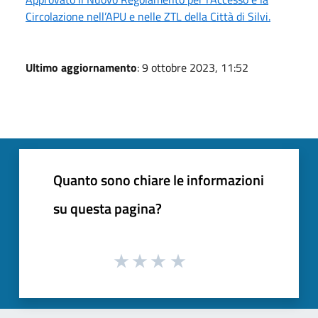
Circolazione nell’APU e nelle ZTL della Città di Silvi.
Ultimo aggiornamento
: 9 ottobre 2023, 11:52
Quanto sono chiare le informazioni
su questa pagina?