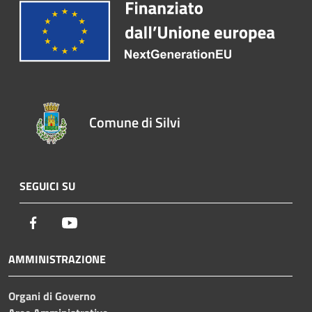
Comune di Silvi
SEGUICI SU
Facebook
Youtube
AMMINISTRAZIONE
Organi di Governo