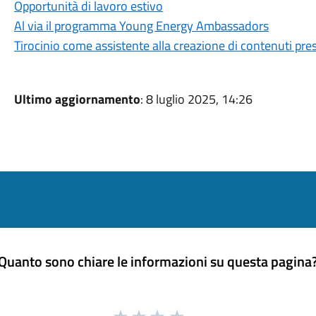
Opportunità di lavoro estivo
Al via il programma Young Energy Ambassadors
Tirocinio come assistente alla creazione di contenuti pr
Ultimo aggiornamento
: 8 luglio 2025, 14:26
Quanto sono chiare le informazioni su questa pagina