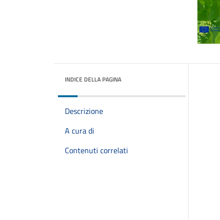
INDICE DELLA PAGINA
Descrizione
A cura di
Contenuti correlati