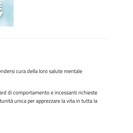
endersi cura della loro salute mentale
dard di comportamento e incessanti richieste
unità unica per apprezzare la vita in tutta la