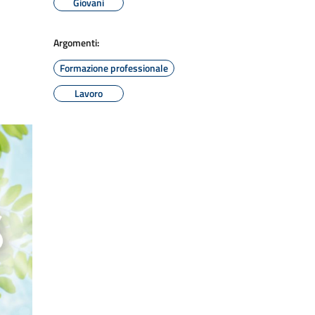
Giovani
Argomenti:
Formazione professionale
Lavoro