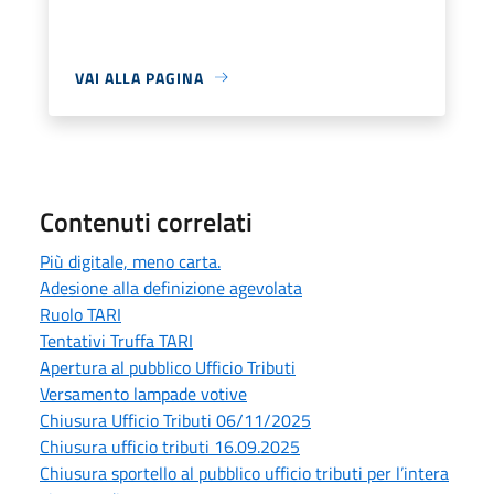
VAI ALLA PAGINA
Contenuti correlati
Più digitale, meno carta.
Adesione alla definizione agevolata
Ruolo TARI
Tentativi Truffa TARI
Apertura al pubblico Ufficio Tributi
Versamento lampade votive
Chiusura Ufficio Tributi 06/11/2025
Chiusura ufficio tributi 16.09.2025
Chiusura sportello al pubblico ufficio tributi per l’intera