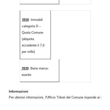
3930
: Immobili
categoria D –
Quota Comune
(aliquota
eccedente il 7,6
per mille)
3939
: Bene merce-
esente
Informazioni 
Per ulteriori informazioni, l'Ufficio Tributi del Comune risponde ai se