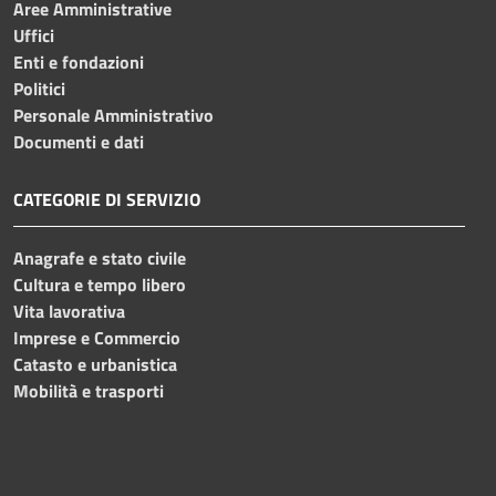
Aree Amministrative
Uffici
Enti e fondazioni
Politici
Personale Amministrativo
Documenti e dati
CATEGORIE DI SERVIZIO
Anagrafe e stato civile
Cultura e tempo libero
Vita lavorativa
Imprese e Commercio
Catasto e urbanistica
Mobilità e trasporti