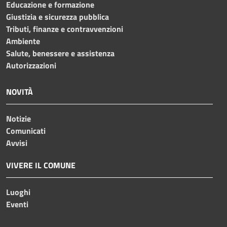
Educazione e formazione
Giustizia e sicurezza pubblica
Tributi, finanze e contravvenzioni
Ambiente
Salute, benessere e assistenza
Autorizzazioni
NOVITÀ
Notizie
Comunicati
Avvisi
VIVERE IL COMUNE
Luoghi
Eventi