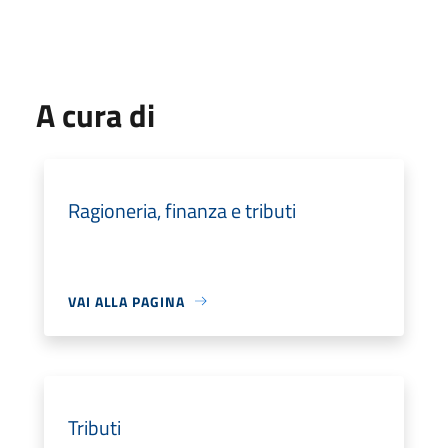
A cura di
Ragioneria, finanza e tributi
VAI ALLA PAGINA
Tributi