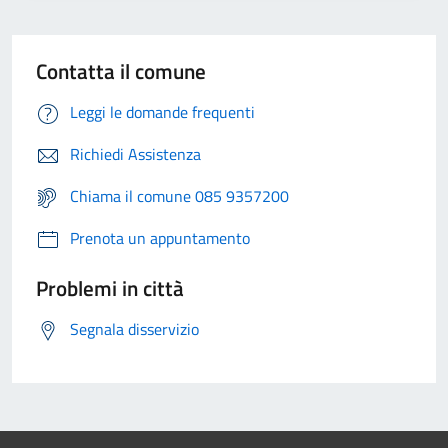
Contatta il comune
Leggi le domande frequenti
Richiedi Assistenza
Chiama il comune 085 9357200
Prenota un appuntamento
Problemi in città
Segnala disservizio