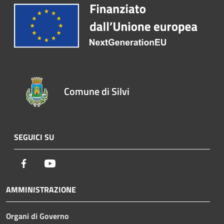
Comune di Silvi
SEGUICI SU
Facebook
Youtube
AMMINISTRAZIONE
Organi di Governo