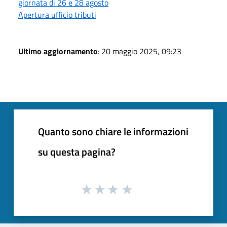
giornata di 26 e 28 agosto
Apertura ufficio tributi
Ultimo aggiornamento
: 20 maggio 2025, 09:23
Quanto sono chiare le informazioni
su questa pagina?