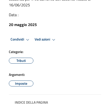
16/06/2025
Data :
20 maggio 2025
Condividi
Vedi azioni
Categorie:
Tributi
Argomenti:
Imposte
INDICE DELLA PAGINA