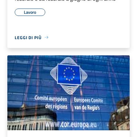
Lavoro
LEGGI DI PIÙ