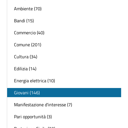
Ambiente (70)
Bandi (15)
Commercio (40)
Comune (201)
Cultura (34)
Edilizia (14)
Energia elettrica (10)
Giovani (146)
Manifestazione d'interesse (7)
Pari opportunità (3)