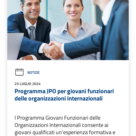
NOTIZIE
23 LUGLIO 2024
Programma JPO per giovani funzionari
delle organizzazioni internazionali
l Programma Giovani Funzionari delle
Organizzazioni Internazionali consente ai
giovani qualificati un’esperienza formativa e