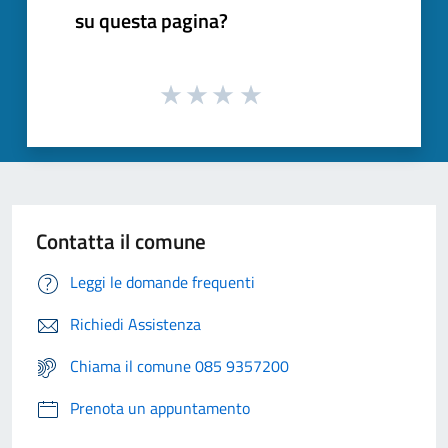
su questa pagina?
Contatta il comune
Leggi le domande frequenti
Richiedi Assistenza
Chiama il comune 085 9357200
Prenota un appuntamento