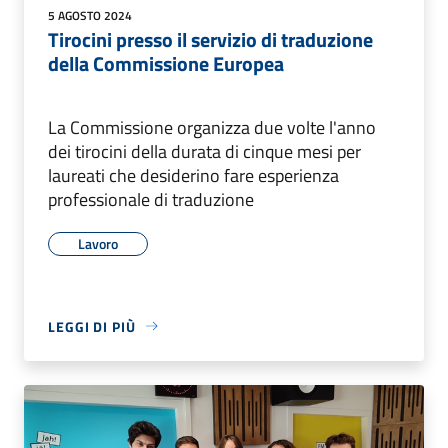
5 AGOSTO 2024
Tirocini presso il servizio di traduzione
della Commissione Europea
La Commissione organizza due volte l'anno
dei tirocini della durata di cinque mesi per
laureati che desiderino fare esperienza
professionale di traduzione
Lavoro
LEGGI DI PIÙ