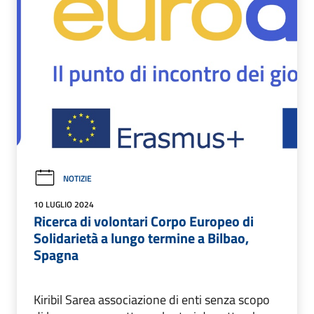
NOTIZIE
10 LUGLIO 2024
Ricerca di volontari Corpo Europeo di
Solidarietà a lungo termine a Bilbao,
Spagna
Kiribil Sarea associazione di enti senza scopo