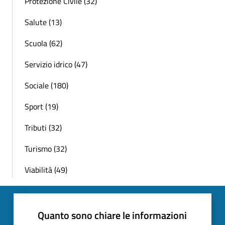
Protezione Civile (32)
Salute (13)
Scuola (62)
Servizio idrico (47)
Sociale (180)
Sport (19)
Tributi (32)
Turismo (32)
Viabilità (49)
Quanto sono chiare le informazioni