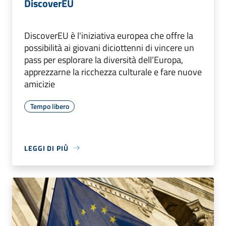
DiscoverEU
DiscoverEU è l'iniziativa europea che offre la
possibilità ai giovani diciottenni di vincere un
pass per esplorare la diversità dell’Europa,
apprezzarne la ricchezza culturale e fare nuove
amicizie
Tempo libero
LEGGI DI PIÙ