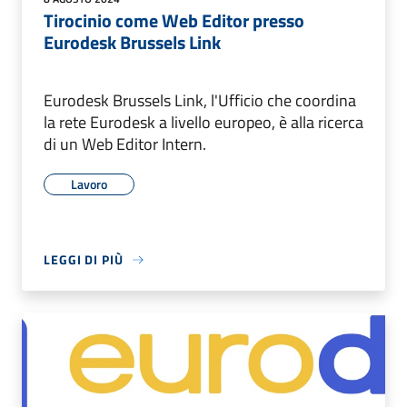
Tirocinio come Web Editor presso
Eurodesk Brussels Link
Eurodesk Brussels Link, l'Ufficio che coordina
la rete Eurodesk a livello europeo, è alla ricerca
di un Web Editor Intern.
Lavoro
LEGGI DI PIÙ