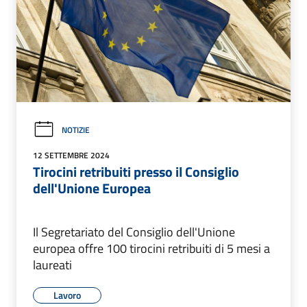
NOTIZIE
12 SETTEMBRE 2024
Tirocini retribuiti presso il Consiglio
dell'Unione Europea
Il Segretariato del Consiglio dell'Unione
europea offre 100 tirocini retribuiti di 5 mesi a
laureati
Lavoro