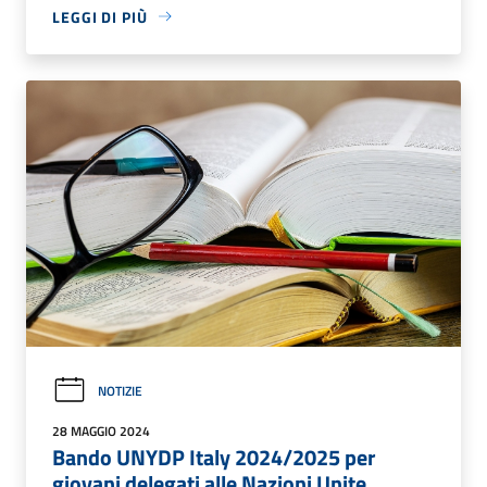
LEGGI DI PIÙ
NOTIZIE
28 MAGGIO 2024
Bando UNYDP Italy 2024/2025 per
giovani delegati alle Nazioni Unite