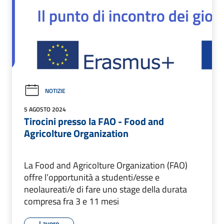
NOTIZIE
5 AGOSTO 2024
Tirocini presso la FAO - Food and
Agricolture Organization
La Food and Agricolture Organization (FAO)
offre l’opportunità a studenti/esse e
neolaureati/e di fare uno stage della durata
compresa fra 3 e 11 mesi
Lavoro