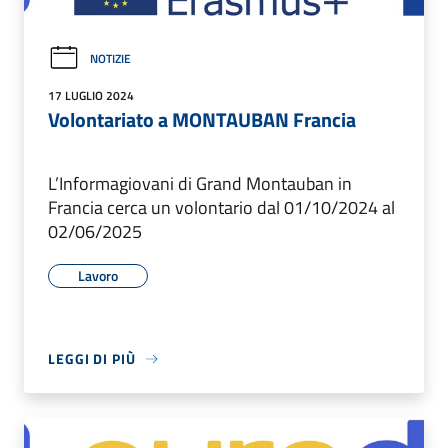
NOTIZIE
17 LUGLIO 2024
Volontariato a MONTAUBAN Francia
L’Informagiovani di Grand Montauban in
Francia cerca un volontario dal 01/10/2024 al
02/06/2025
Lavoro
LEGGI DI PIÙ