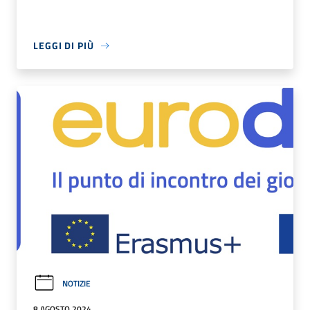
LEGGI DI PIÙ
NOTIZIE
8 AGOSTO 2024