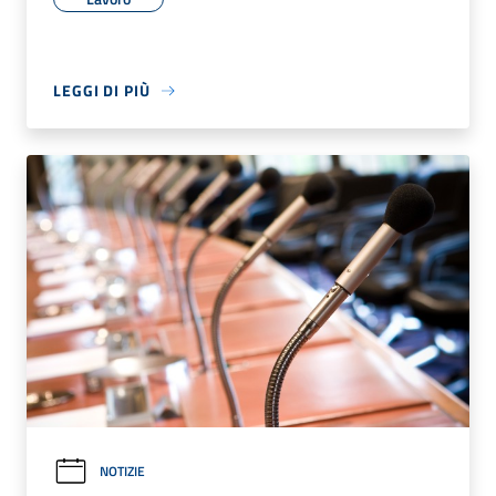
LEGGI DI PIÙ
NOTIZIE