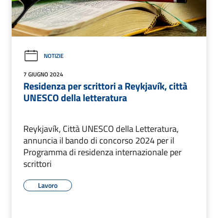
NOTIZIE
7 GIUGNO 2024
Residenza per scrittori a Reykjavík, città
UNESCO della letteratura
Reykjavík, Città UNESCO della Letteratura,
annuncia il bando di concorso 2024 per il
Programma di residenza internazionale per
scrittori
Lavoro