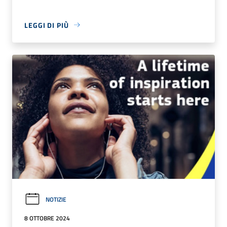
LEGGI DI PIÙ
NOTIZIE
8 OTTOBRE 2024