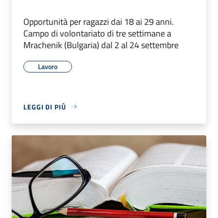
Opportunità per ragazzi dai 18 ai 29 anni.
Campo di volontariato di tre settimane a
Mrachenik (Bulgaria) dal 2 al 24 settembre
Lavoro
LEGGI DI PIÙ