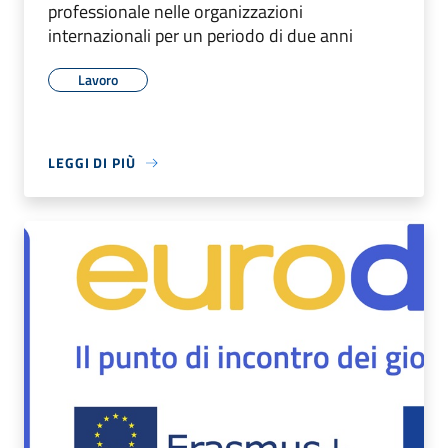
professionale nelle organizzazioni
internazionali per un periodo di due anni
Lavoro
LEGGI DI PIÙ