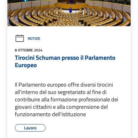
NOTIZIE
8 OTTOBRE 2024
Tirocini Schuman presso il Parlamento
Europeo
Il Parlamento europeo offre diversi tirocini
all'interno del suo segretariato al fine di
contribuire alla formazione professionale dei
giovani cittadini e alla comprensione del
funzionamento dell'istituzione
Lavoro