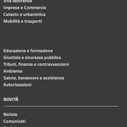
Vita lavorativa
Imprese e Commercio
Catasto e urbanistica
Mobilità e trasporti
Educazione e formazione
Giustizia e sicurezza pubblica
Tributi, finanze e contravvenzioni
Ambiente
Salute, benessere e assistenza
Autorizzazioni
NOVITÀ
Notizie
Comunicati