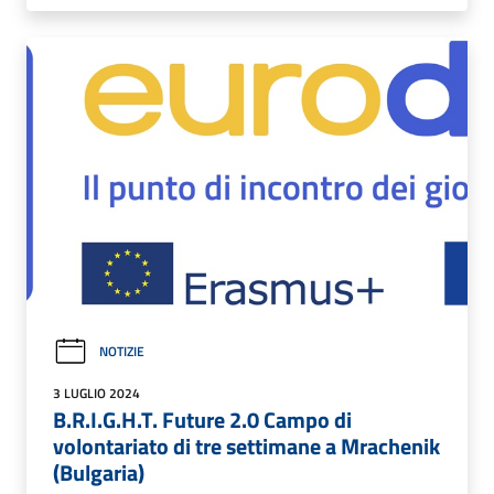
NOTIZIE
3 LUGLIO 2024
B.R.I.G.H.T. Future 2.0 Campo di
volontariato di tre settimane a Mrachenik
(Bulgaria)