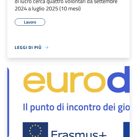
di lucro cerca quattro volontari da settembre
2024 a luglio 2025 (10 mesi)
Lavoro
LEGGI DI PIÙ