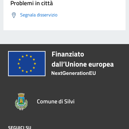
Problemi in città
Segnala disservizio
Comune di Silvi
SEGUICI SU