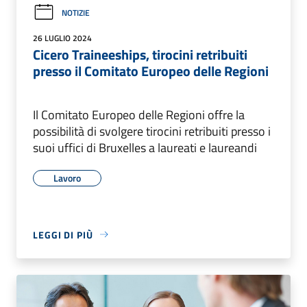
NOTIZIE
26 LUGLIO 2024
Cicero Traineeships, tirocini retribuiti
presso il Comitato Europeo delle Regioni
Il Comitato Europeo delle Regioni offre la
possibilità di svolgere tirocini retribuiti presso i
suoi uffici di Bruxelles a laureati e laureandi
Lavoro
LEGGI DI PIÙ