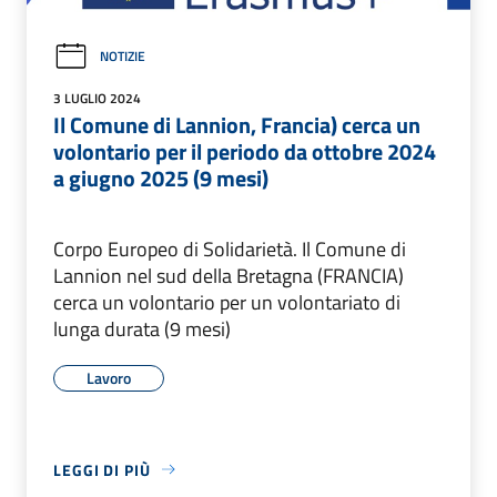
NOTIZIE
3 LUGLIO 2024
Il Comune di Lannion, Francia) cerca un
volontario per il periodo da ottobre 2024
a giugno 2025 (9 mesi)
Corpo Europeo di Solidarietà. Il Comune di
Lannion nel sud della Bretagna (FRANCIA)
cerca un volontario per un volontariato di
lunga durata (9 mesi)
Lavoro
LEGGI DI PIÙ